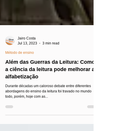
Jairo Costa
Jul 13, 2023
3 min read
Método de ensino
Além das Guerras da Leitura: Como
a ciência da leitura pode melhorar a
alfabetização
Durante décadas um caloroso debate entre diferentes
abordagens do ensino da leitura foi travado no mundo