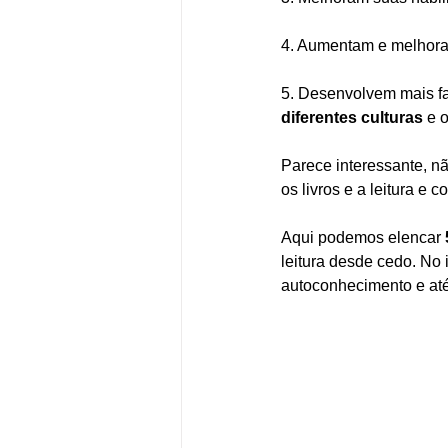
4. Aumentam e melhora
5. Desenvolvem mais fa
diferentes culturas
 e 
Parece interessante, 
os livros e a leitura e
Aqui podemos elencar 
leitura desde cedo. No
autoconhecimento e até,