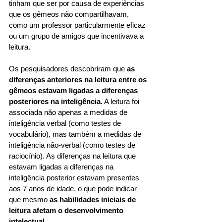
tinham que ser por causa de experiências 
que os gêmeos não compartilhavam, 
como um professor particularmente eficaz 
ou um grupo de amigos que incentivava a 
leitura.
Os pesquisadores descobriram que 
as 
diferenças anteriores na leitura entre os 
gêmeos estavam ligadas a diferenças 
posteriores na inteligência.
 A leitura foi 
associada não apenas a medidas de 
inteligência verbal (como testes de 
vocabulário), mas também a medidas de 
inteligência não-verbal (como testes de 
raciocínio). As diferenças na leitura que 
estavam ligadas a diferenças na 
inteligência posterior estavam presentes 
aos 7 anos de idade, o que pode indicar 
que mesmo 
as habilidades iniciais de 
leitura afetam o desenvolvimento 
intelectual
.