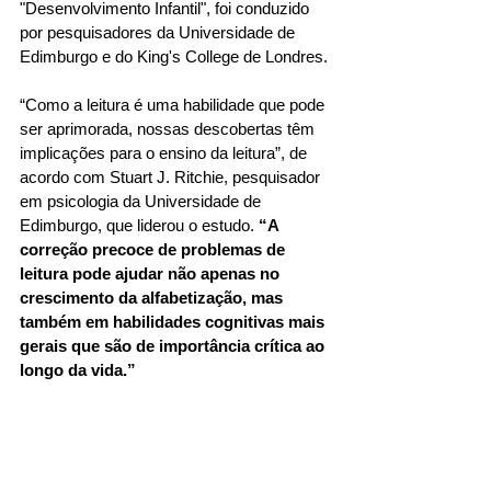
"Desenvolvimento Infantil", foi conduzido 
por pesquisadores da Universidade de 
Edimburgo e do King's College de Londres.
“Como a leitura é uma habilidade que pode 
ser aprimorada, nossas descobertas têm 
implicações para o ensino da leitura”, de 
acordo com Stuart J. Ritchie, pesquisador 
em psicologia da Universidade de 
Edimburgo, que liderou o estudo. 
“A 
correção precoce de problemas de 
leitura pode ajudar não apenas no 
crescimento da alfabetização, mas 
também em habilidades cognitivas mais 
gerais que são de importância crítica ao 
longo da vida.”