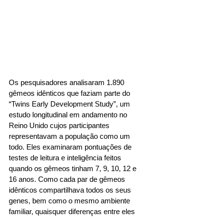
Os pesquisadores analisaram 1.890 
gêmeos idênticos que faziam parte do 
“Twins Early Development Study”, um 
estudo longitudinal em andamento no 
Reino Unido cujos participantes 
representavam a população como um 
todo. Eles examinaram pontuações de 
testes de leitura e inteligência feitos 
quando os gêmeos tinham 7, 9, 10, 12 e 
16 anos. Como cada par de gêmeos 
idênticos compartilhava todos os seus 
genes, bem como o mesmo ambiente 
familiar, quaisquer diferenças entre eles 