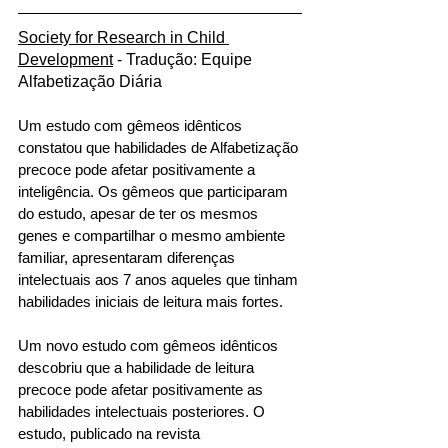
Society for Research in Child 
Development
 - Tradução: Equipe 
Alfabetização Diária
Um estudo com gêmeos idênticos 
constatou que habilidades de Alfabetização 
precoce pode afetar positivamente a 
inteligência. Os gêmeos que participaram 
do estudo, apesar de ter os mesmos 
genes e compartilhar o mesmo ambiente 
familiar, apresentaram diferenças 
intelectuais aos 7 anos aqueles que tinham 
habilidades iniciais de leitura mais fortes.
Um novo estudo com gêmeos idênticos 
descobriu que a habilidade de leitura 
precoce pode afetar positivamente as 
habilidades intelectuais posteriores. O 
estudo, publicado na revista 