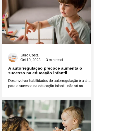
Jairo Costa
Oct 19, 2023
3 min read
A autorregulação precoce aumenta o
sucesso na educação infantil
Desenvolver habilidades de autorregulação é a chave
para o sucesso na educação infantil, não só na
educação, mas na vida como um todo....