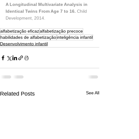
A Longitudinal Multivariate Analysis in 
Identical Twins From Age 7 to 16.
 Child 
Development, 2014.
alfabetização eficaz
alfabetização precoce
habilidades de alfabetização
inteligência infantil
Desenvolvimento infantil
See All
Related Posts