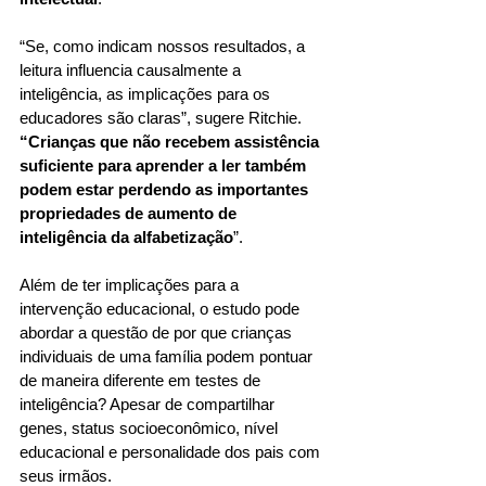
“Se, como indicam nossos resultados, a 
leitura influencia causalmente a 
inteligência, as implicações para os 
educadores são claras”, sugere Ritchie. 
“Crianças que não recebem assistência 
suficiente para aprender a ler também 
podem estar perdendo as importantes 
propriedades de aumento de 
inteligência da alfabetização
”.
Além de ter implicações para a 
intervenção educacional, o estudo pode 
abordar a questão de por que crianças 
individuais de uma família podem pontuar 
de maneira diferente em testes de 
inteligência? Apesar de compartilhar 
genes, status socioeconômico, nível 
educacional e personalidade dos pais com 
seus irmãos.