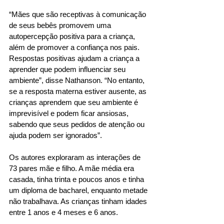
“Mães que são receptivas à comunicação 
de seus bebês promovem uma 
autopercepção positiva para a criança, 
além de promover a confiança nos pais. 
Respostas positivas ajudam a criança a 
aprender que podem influenciar seu 
ambiente”, disse Nathanson. “No entanto, 
se a resposta materna estiver ausente, as 
crianças aprendem que seu ambiente é 
imprevisível e podem ficar ansiosas, 
sabendo que seus pedidos de atenção ou 
ajuda podem ser ignorados”.
Os autores exploraram as interações de 
73 pares mãe e filho. A mãe média era 
casada, tinha trinta e poucos anos e tinha 
um diploma de bacharel, enquanto metade 
não trabalhava. As crianças tinham idades 
entre 1 anos e 4 meses e 6 anos.