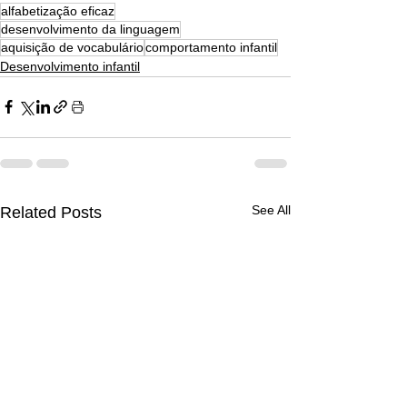
alfabetização eficaz
desenvolvimento da linguagem
aquisição de vocabulário
comportamento infantil
Desenvolvimento infantil
See All
Related Posts