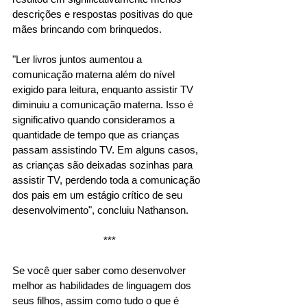
descrições e respostas positivas do que 
mães brincando com brinquedos.
"Ler livros juntos aumentou a 
comunicação materna além do nível 
exigido para leitura, enquanto assistir TV 
diminuiu a comunicação materna. Isso é 
significativo quando consideramos a 
quantidade de tempo que as crianças 
passam assistindo TV. Em alguns casos, 
as crianças são deixadas sozinhas para 
assistir TV, perdendo toda a comunicação 
dos pais em um estágio crítico de seu 
desenvolvimento", concluiu Nathanson. 
***
Se você quer saber como desenvolver 
melhor as habilidades de linguagem dos 
seus filhos, assim como tudo o que é 