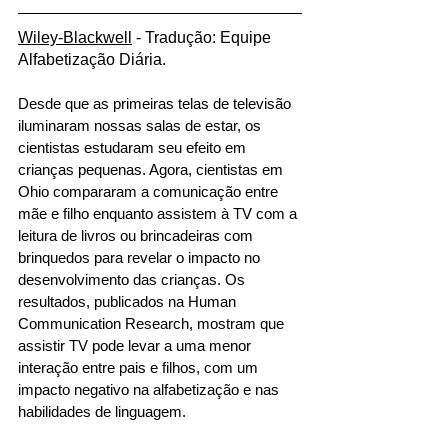
Wiley-Blackwell
 - Tradução: Equipe 
Alfabetização Diária.
Desde que as primeiras telas de televisão 
iluminaram nossas salas de estar, os 
cientistas estudaram seu efeito em 
crianças pequenas. Agora, cientistas em 
Ohio compararam a comunicação entre 
mãe e filho enquanto assistem à TV com a 
leitura de livros ou brincadeiras com 
brinquedos para revelar o impacto no 
desenvolvimento das crianças. Os 
resultados, publicados na Human 
Communication Research, mostram que 
assistir TV pode levar a uma menor 
interação entre pais e filhos, com um 
impacto negativo na alfabetização e nas 
habilidades de linguagem.