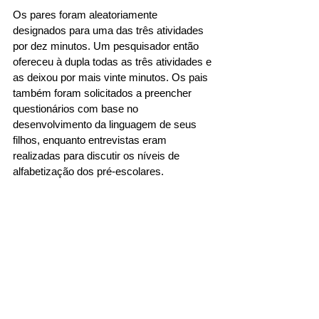
Os pares foram aleatoriamente 
designados para uma das três atividades 
por dez minutos. Um pesquisador então 
ofereceu à dupla todas as três atividades e 
as deixou por mais vinte minutos. Os pais 
também foram solicitados a preencher 
questionários com base no 
desenvolvimento da linguagem de seus 
filhos, enquanto entrevistas eram 
realizadas para discutir os níveis de 
alfabetização dos pré-escolares.