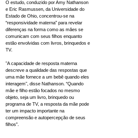
O estudo, conduzido por Amy Nathanson 
e Eric Rasmussen, da Universidade do 
Estado de Ohio, concentrou-se na 
“responsividade materna” para revelar 
diferenças na forma como as mães se 
comunicam com seus filhos enquanto 
estão envolvidas com livros, brinquedos e 
TV.
"A capacidade de resposta materna 
descreve a qualidade das respostas que 
uma mãe fornece a um bebê quando eles 
interagem", disse Nathanson. “Quando 
mãe e filho estão focados no mesmo 
objeto, seja um livro, brinquedo ou 
programa de TV, a resposta da mãe pode 
ter um impacto importante na 
compreensão e autopercepção de seus 
filhos”.