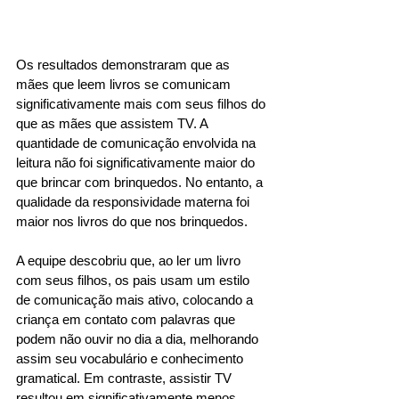
Os resultados demonstraram que as 
mães que leem livros se comunicam 
significativamente mais com seus filhos do 
que as mães que assistem TV. A 
quantidade de comunicação envolvida na 
leitura não foi significativamente maior do 
que brincar com brinquedos. No entanto, a 
qualidade da responsividade materna foi 
maior nos livros do que nos brinquedos.
A equipe descobriu que, ao ler um livro 
com seus filhos, os pais usam um estilo 
de comunicação mais ativo, colocando a 
criança em contato com palavras que 
podem não ouvir no dia a dia, melhorando 
assim seu vocabulário e conhecimento 
gramatical. Em contraste, assistir TV 
resultou em significativamente menos 