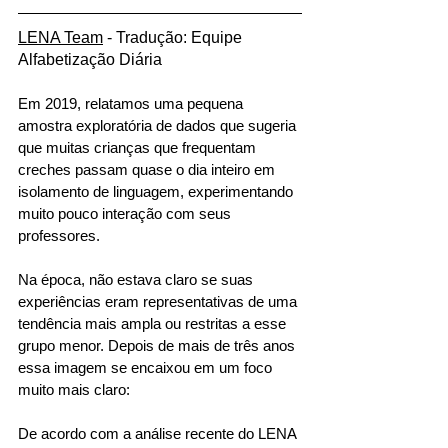
LENA Team
 - Tradução: Equipe 
Alfabetização Diária
Em 2019, relatamos uma pequena 
amostra exploratória de dados que sugeria 
que muitas crianças que frequentam 
creches passam quase o dia inteiro em 
isolamento de linguagem, experimentando 
muito pouco interação com seus 
professores.
Na época, não estava claro se suas 
experiências eram representativas de uma 
tendência mais ampla ou restritas a esse 
grupo menor. Depois de mais de três anos 
essa imagem se encaixou em um foco 
muito mais claro:
De acordo com a análise recente do LENA 