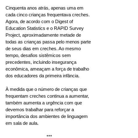
Cinquenta anos atrás, apenas uma em 
cada cinco crianças frequentava creches. 
Agora, de acordo com o Digest of 
Education Statistics e o RAPID Survey 
Project, aproximadamente metade de 
todas as crianças passa pelo menos parte 
de seus dias em creches. Ao mesmo 
tempo, desafios sistêmicos sem 
precedentes, incluindo insegurança 
econômica, ameaçam a força de trabalho 
dos educadores da primeira infância.
À medida que o número de crianças que 
frequentam creches continua a aumentar, 
também aumenta a urgência com que 
devemos trabalhar para reforçar a 
importância dos ambientes de linguagem 
em sala de aula.
***