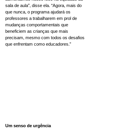
sala de aula”, disse ela. “Agora, mais do 
que nunca, o programa ajudará os 
professores a trabalharem em prol de 
mudanças comportamentais que 
beneficiem as crianças que mais 
precisam, mesmo com todos os desafios 
que enfrentam como educadores.”
Um senso de urgência