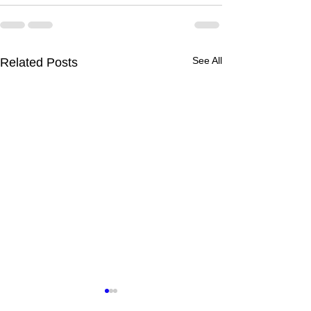
See All
Related Posts