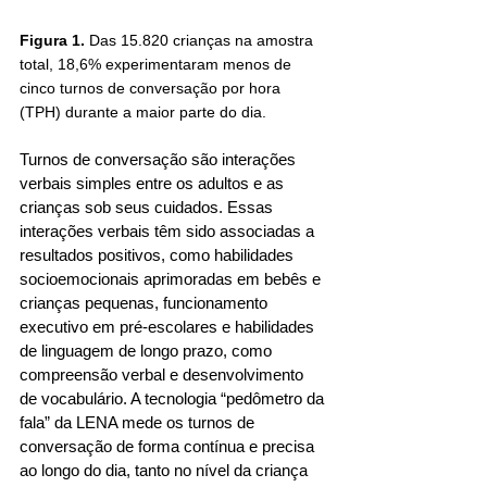
Figura 1.
 Das 15.820 crianças na amostra 
total, 18,6% experimentaram menos de 
cinco turnos de conversação por hora 
(TPH) durante a maior parte do dia.
Turnos de conversação são interações 
verbais simples entre os adultos e as 
crianças sob seus cuidados. Essas 
interações verbais têm sido associadas a 
resultados positivos, como habilidades 
socioemocionais aprimoradas em bebês e 
crianças pequenas, funcionamento 
executivo em pré-escolares e habilidades 
de linguagem de longo prazo, como 
compreensão verbal e desenvolvimento 
de vocabulário. A tecnologia “pedômetro da 
fala” da LENA mede os turnos de 
conversação de forma contínua e precisa 
ao longo do dia, tanto no nível da criança 