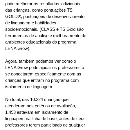
pode melhorar os resultados individuais 
das crianças, como pontuações TS 
GOLD®, pontuações de desenvolvimento 
de linguagem e habilidades 
socioemocionais. (CLASS e TS Gold são 
ferramentas de análise e melhoramento de 
ambientes educacionais do programa 
LENA Grow).
Agora, também podemos ver como o 
LENA Grow pode ajudar os professores a 
se conectarem especificamente com as 
crianças que entram no programa com 
isolamento de linguagem.
No total, das 10.224 crianças que 
atenderam aos critérios de avaliação, 
1.498 estavam em isolamento de 
linguagem na linha de base, antes de seus 
professores terem participado de qualquer 