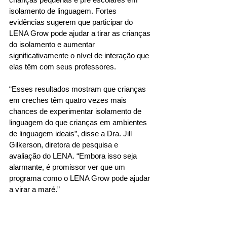
isolamento de linguagem. Fortes 
evidências sugerem que participar do 
LENA Grow pode ajudar a tirar as crianças 
do isolamento e aumentar 
significativamente o nível de interação que 
elas têm com seus professores.
“Esses resultados mostram que crianças 
em creches têm quatro vezes mais 
chances de experimentar isolamento de 
linguagem do que crianças em ambientes 
de linguagem ideais”, disse a Dra. Jill 
Gilkerson, diretora de pesquisa e 
avaliação do LENA. “Embora isso seja 
alarmante, é promissor ver que um 
programa como o LENA Grow pode ajudar 
a virar a maré.”