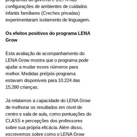
configurações de ambientes de cuidados 
infantis familiares (Creches privadas) 
experimentaram isolamento de linguagem.
Os efeitos positivos do programa LENA 
Grow
Esta avaliação de acompanhamento do 
LENA Grow mostra que o programa pode 
ajudar a mudar esses números para 
melhor. Medidas pré/pós-programa 
estavam disponíveis para 10.224 das 
15.280 crianças.
Já relatamos a capacidade do LENA Grow 
de melhorar os resultados em nível de 
centro e sala de aula, como pontuações do 
CLASS e percepções dos professores 
sobre sua própria eficácia. Além disso, 
escrevemos sobre como o LENA Grow 