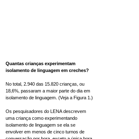
Quantas crianças experimentam 
isolamento de linguagem em creches?
No total, 2.940 das 15.820 crianças, ou 
18,6%, passaram a maior parte do dia em 
isolamento de linguagem. (Veja a Figura 1.)
Os pesquisadores do LENA descrevem 
uma criança como experimentando 
isolamento de linguagem se ela se 
envolver em menos de cinco turnos de 
conversação por hora, exceto a única hora 