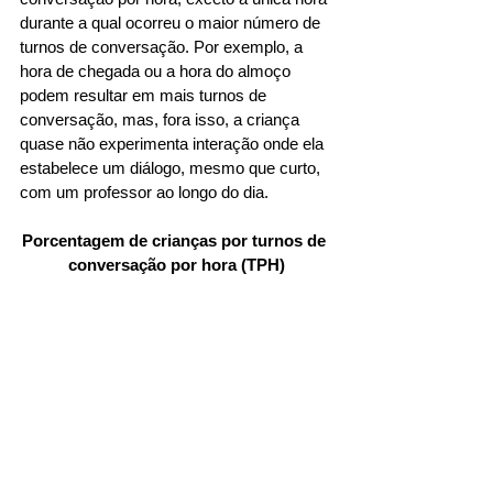
durante a qual ocorreu o maior número de 
turnos de conversação. Por exemplo, a 
hora de chegada ou a hora do almoço 
podem resultar em mais turnos de 
conversação, mas, fora isso, a criança 
quase não experimenta interação onde ela 
estabelece um diálogo, mesmo que curto, 
com um professor ao longo do dia.
Porcentagem de crianças por turnos de 
conversação por hora (TPH)