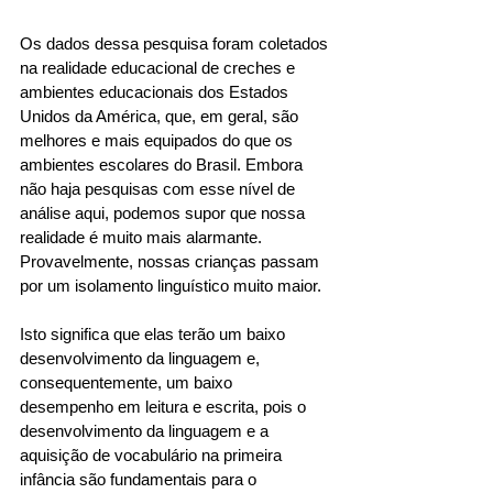
Os dados dessa pesquisa foram coletados 
na realidade educacional de creches e 
ambientes educacionais dos Estados 
Unidos da América, que, em geral, são 
melhores e mais equipados do que os 
ambientes escolares do Brasil. Embora 
não haja pesquisas com esse nível de 
análise aqui, podemos supor que nossa 
realidade é muito mais alarmante. 
Provavelmente, nossas crianças passam 
por um isolamento linguístico muito maior.
Isto significa que elas terão um baixo 
desenvolvimento da linguagem e, 
consequentemente, um baixo 
desempenho em leitura e escrita, pois o 
desenvolvimento da linguagem e a 
aquisição de vocabulário na primeira 
infância são fundamentais para o 