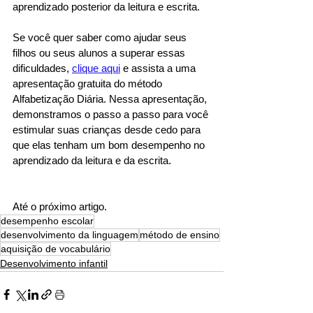
aprendizado posterior da leitura e escrita.
Se você quer saber como ajudar seus 
filhos ou seus alunos a superar essas 
dificuldades, 
clique aqui
 e assista a uma 
apresentação gratuita do método 
Alfabetização Diária. Nessa apresentação, 
demonstramos o passo a passo para você 
estimular suas crianças desde cedo para 
que elas tenham um bom desempenho no 
aprendizado da leitura e da escrita.
Até o próximo artigo.
desempenho escolar
desenvolvimento da linguagem
método de ensino
aquisição de vocabulário
Desenvolvimento infantil