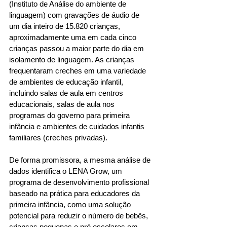
(Instituto de Análise do ambiente de 
linguagem) com gravações de áudio de 
um dia inteiro de 15.820 crianças, 
aproximadamente uma em cada cinco 
crianças passou a maior parte do dia em 
isolamento de linguagem. As crianças 
frequentaram creches em uma variedade 
de ambientes de educação infantil, 
incluindo salas de aula em centros 
educacionais, salas de aula nos 
programas do governo para primeira 
infância e ambientes de cuidados infantis 
familiares (creches privadas).
De forma promissora, a mesma análise de 
dados identifica o LENA Grow, um 
programa de desenvolvimento profissional 
baseado na prática para educadores da 
primeira infância, como uma solução 
potencial para reduzir o número de bebês, 
crianças pequenas e pré escolares em 