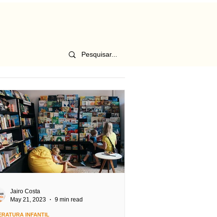
Jairo Costa
May 21, 2023
9 min read
ERATURA INFANTIL