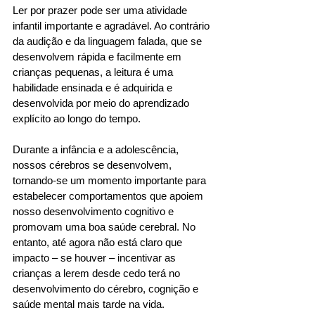
Ler por prazer pode ser uma atividade 
infantil importante e agradável. Ao contrário 
da audição e da linguagem falada, que se 
desenvolvem rápida e facilmente em 
crianças pequenas, a leitura é uma 
habilidade ensinada e é adquirida e 
desenvolvida por meio do aprendizado 
explícito ao longo do tempo. 
Durante a infância e a adolescência, 
nossos cérebros se desenvolvem, 
tornando-se um momento importante para 
estabelecer comportamentos que apoiem 
nosso desenvolvimento cognitivo e 
promovam uma boa saúde cerebral. No 
entanto, até agora não está claro que 
impacto – se houver – incentivar as 
crianças a lerem desde cedo terá no 
desenvolvimento do cérebro, cognição e 
saúde mental mais tarde na vida. 