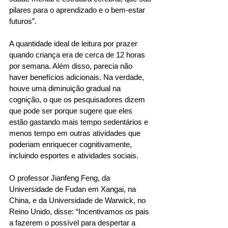
pilares para o aprendizado e o bem-estar 
futuros”. 
A quantidade ideal de leitura por prazer 
quando criança era de cerca de 12 horas 
por semana. Além disso, parecia não 
haver benefícios adicionais. Na verdade, 
houve uma diminuição gradual na 
cognição, o que os pesquisadores dizem 
que pode ser porque sugere que eles 
estão gastando mais tempo sedentários e 
menos tempo em outras atividades que 
poderiam enriquecer cognitivamente, 
incluindo esportes e atividades sociais. 
O professor Jianfeng Feng, da 
Universidade de Fudan em Xangai, na 
China, e da Universidade de Warwick, no 
Reino Unido, disse: “Incentivamos os pais 
a fazerem o possível para despertar a 