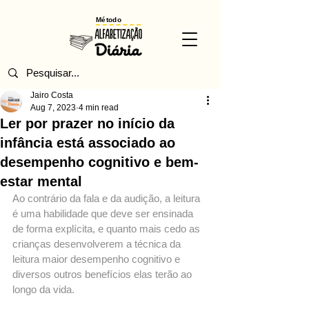
Método
Jairo Costa
Aug 7, 2023
4 min read
Ler por prazer no início da
infância está associado ao
desempenho cognitivo e bem-
estar mental
Ao contrário da fala e da audição, a leitura 
é uma habilidade que deve ser ensinada 
de forma explícita, e quanto mais cedo as 
crianças desenvolverem a técnica da 
leitura maior desempenho cognitivo e 
diversos outros benefícios elas terão ao 
longo da vida.