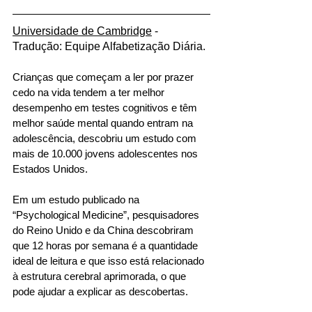
Universidade de Cambridge
 - 
Tradução: Equipe Alfabetização Diária.
Crianças que começam a ler por prazer 
cedo na vida tendem a ter melhor 
desempenho em testes cognitivos e têm 
melhor saúde mental quando entram na 
adolescência, descobriu um estudo com 
mais de 10.000 jovens adolescentes nos 
Estados Unidos. 
Em um estudo publicado na 
“Psychological Medicine”, pesquisadores 
do Reino Unido e da China descobriram 
que 12 horas por semana é a quantidade 
ideal de leitura e que isso está relacionado 
à estrutura cerebral aprimorada, o que 
pode ajudar a explicar as descobertas. 