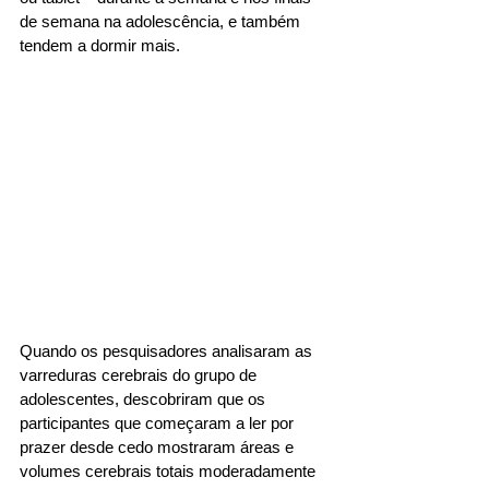
de semana na adolescência, e também 
tendem a dormir mais. 
Quando os pesquisadores analisaram as 
varreduras cerebrais do grupo de 
adolescentes, descobriram que os 
participantes que começaram a ler por 
prazer desde cedo mostraram áreas e 
volumes cerebrais totais moderadamente 