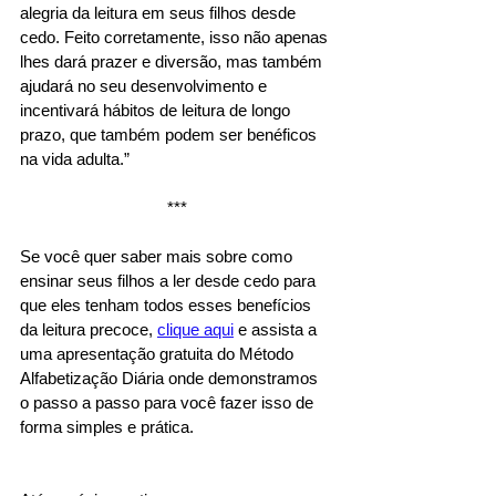
alegria da leitura em seus filhos desde 
cedo. Feito corretamente, isso não apenas 
lhes dará prazer e diversão, mas também 
ajudará no seu desenvolvimento e 
incentivará hábitos de leitura de longo 
prazo, que também podem ser benéficos 
na vida adulta.”
***
Se você quer saber mais sobre como 
ensinar seus filhos a ler desde cedo para 
que eles tenham todos esses benefícios 
da leitura precoce, 
clique aqui
 e assista a 
uma apresentação gratuita do Método 
Alfabetização Diária onde demonstramos 
o passo a passo para você fazer isso de 
forma simples e prática. 