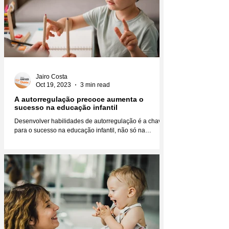
Jairo Costa
Oct 19, 2023
3 min read
A autorregulação precoce aumenta o
sucesso na educação infantil
Desenvolver habilidades de autorregulação é a chave
para o sucesso na educação infantil, não só na
educação, mas na vida como um todo....