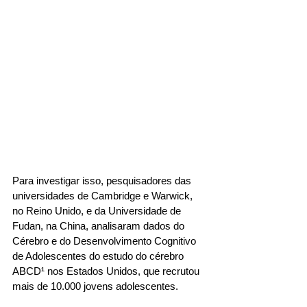
Para investigar isso, pesquisadores das 
universidades de Cambridge e Warwick, 
no Reino Unido, e da Universidade de 
Fudan, na China, analisaram dados do 
Cérebro e do Desenvolvimento Cognitivo 
de Adolescentes do estudo do cérebro 
ABCD¹ nos Estados Unidos, que recrutou 
mais de 10.000 jovens adolescentes. 