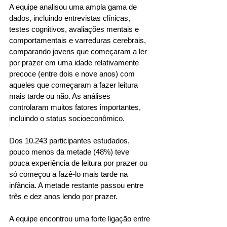
A equipe analisou uma ampla gama de 
dados, incluindo entrevistas clínicas, 
testes cognitivos, avaliações mentais e 
comportamentais e varreduras cerebrais, 
comparando jovens que começaram a ler 
por prazer em uma idade relativamente 
precoce (entre dois e nove anos) com 
aqueles que começaram a fazer leitura 
mais tarde ou não. As análises 
controlaram muitos fatores importantes, 
incluindo o status socioeconômico. 
Dos 10.243 participantes estudados, 
pouco menos da metade (48%) teve 
pouca experiência de leitura por prazer ou 
só começou a fazê-lo mais tarde na 
infância. A metade restante passou entre 
três e dez anos lendo por prazer. 
A equipe encontrou uma forte ligação entre 