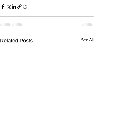
See All
Related Posts