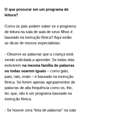
O que procurar em um programa de 
leitura?
Como os pais podem saber se o programa 
de leitura na sala de aula de seus filhos é 
baseado na instrução fônica? Aqui estão 
as dicas de nossos especialistas: 
- Observe as palavras que a criança está 
sendo solicitada a aprender. Se todas elas 
estiverem 
na mesma família de palavras 
ou todas soarem iguais
 – como gato, 
pato, rato, mato – é baseado na instrução 
fônica. Se forem apenas agrupamentos de 
palavras de alta frequência como os, lhe, 
ter, que, não é um programa baseado na 
instrução fônica.
- Se houver uma “lista de palavras” na sala 