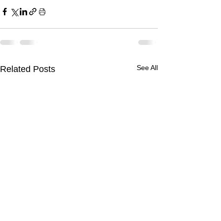
See All
Related Posts