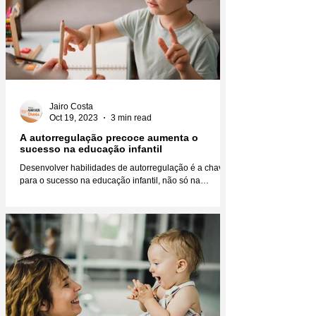
Jairo Costa
Oct 19, 2023
3 min read
A autorregulação precoce aumenta o
sucesso na educação infantil
Desenvolver habilidades de autorregulação é a chave
para o sucesso na educação infantil, não só na
educação, mas na vida como um todo....