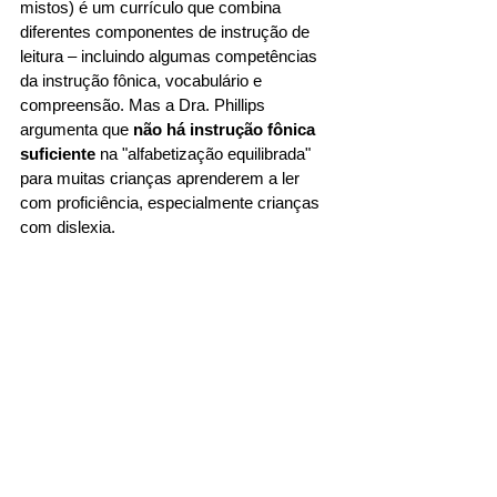
mistos) é um currículo que combina 
diferentes componentes de instrução de 
leitura – incluindo algumas competências 
da instrução fônica, vocabulário e 
compreensão. Mas a Dra. Phillips 
argumenta que 
não há instrução fônica 
suficiente
 na "alfabetização equilibrada" 
para muitas crianças aprenderem a ler 
com proficiência, especialmente crianças 
com dislexia. 