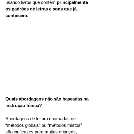
usando livros que contêm 
principalmente 
os padrões de letras e sons que já 
conhecem
. 
Quais abordagens não são baseadas na 
instrução fônica?
Abordagens de leitura chamadas de 
“métodos globais” ou “métodos mistos” 
são ineficazes para muitas crianças, 