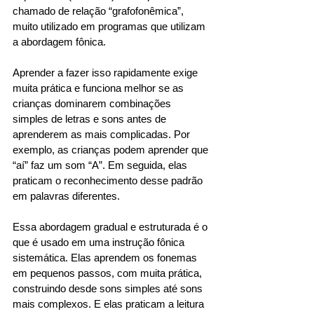
chamado de relação “grafofonêmica”, 
muito utilizado em programas que utilizam 
a abordagem fônica. 
Aprender a fazer isso rapidamente exige 
muita prática e funciona melhor se as 
crianças dominarem combinações 
simples de letras e sons antes de 
aprenderem as mais complicadas. Por 
exemplo, as crianças podem aprender que 
“aí” faz um som “A”. Em seguida, elas 
praticam o reconhecimento desse padrão 
em palavras diferentes. 
Essa abordagem gradual e estruturada é o 
que é usado em uma instrução fônica 
sistemática. Elas aprendem os fonemas 
em pequenos passos, com muita prática, 
construindo desde sons simples até sons 
mais complexos. E elas praticam a leitura 