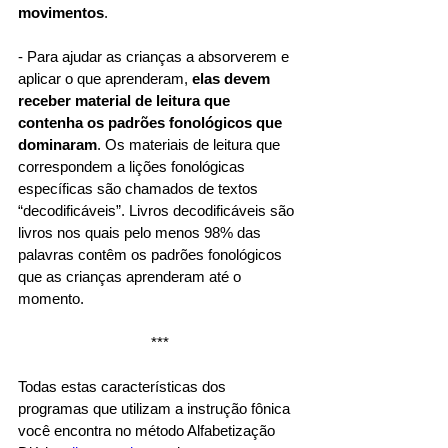
movimentos
.
- Para ajudar as crianças a absorverem e 
aplicar o que aprenderam, 
elas devem 
receber material de leitura que 
contenha os padrões fonológicos que 
dominaram
. Os materiais de leitura que 
correspondem a lições fonológicas 
específicas são chamados de textos 
“decodificáveis”. Livros decodificáveis são 
livros nos quais pelo menos 98% das 
palavras contêm os padrões fonológicos 
que as crianças aprenderam até o 
momento.
***
Todas estas características dos 
programas que utilizam a instrução fônica 
você encontra no método Alfabetização 