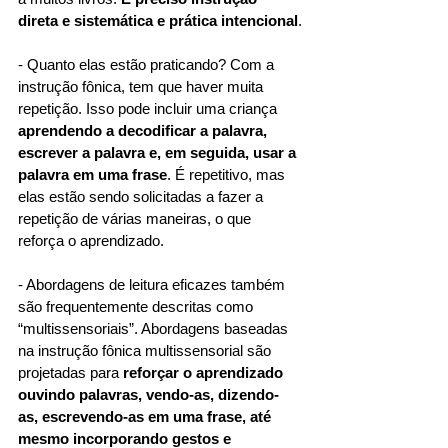
direta e sistemática e prática intencional
.
- Quanto elas estão praticando? Com a 
instrução fônica, tem que haver muita 
repetição. Isso pode incluir uma criança 
aprendendo a decodificar a palavra, 
escrever a palavra e, em seguida, usar a 
palavra em uma frase
. É repetitivo, mas 
elas estão sendo solicitadas a fazer a 
repetição de várias maneiras, o que 
reforça o aprendizado.
- Abordagens de leitura eficazes também 
são frequentemente descritas como 
“multissensoriais”. Abordagens baseadas 
na instrução fônica multissensorial são 
projetadas para
 reforçar o aprendizado 
ouvindo palavras, vendo-as, dizendo-
as, escrevendo-as em uma frase, até 
mesmo incorporando gestos e 