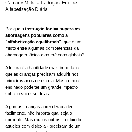
Caroline Miller
 - Tradução: Equipe 
Alfabetização Diária
Por que a 
instrução fônica supera as 
abordagens populares como a 
“alfabetização equilibrada”
, que é um 
misto entre algumas competências da 
abordagem fônica e os métodos globais? 
A leitura é a habilidade mais importante 
que as crianças precisam adquirir nos 
primeiros anos de escola. Mas como é 
ensinado pode ter um grande impacto 
sobre o sucesso delas. 
Algumas crianças aprenderão a ler 
facilmente, não importa qual seja o 
currículo. Mas muitos outros - incluindo 
aqueles com dislexia - precisam de um 