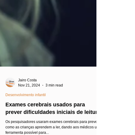
Jairo Costa
Nov 21, 2024
3 min read