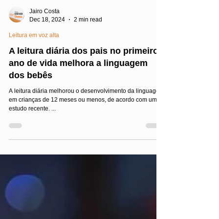
Jairo Costa
Dec 18, 2024
2 min read
Leitura em voz alta
A leitura diária dos pais no primeiro
ano de vida melhora a linguagem
dos bebês
A leitura diária melhorou o desenvolvimento da linguagem
em crianças de 12 meses ou menos, de acordo com um
estudo recente. ...