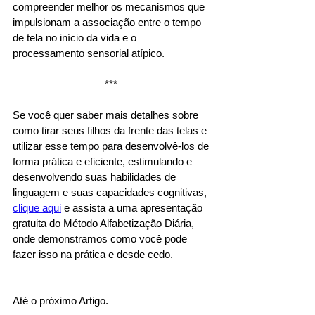
compreender melhor os mecanismos que 
impulsionam a associação entre o tempo 
de tela no início da vida e o 
processamento sensorial atípico. 
*** 
Se você quer saber mais detalhes sobre 
como tirar seus filhos da frente das telas e 
utilizar esse tempo para desenvolvê-los de 
forma prática e eficiente, estimulando e 
desenvolvendo suas habilidades de 
linguagem e suas capacidades cognitivas, 
clique aqui
 e assista a uma apresentação 
gratuita do Método Alfabetização Diária, 
onde demonstramos como você pode 
fazer isso na prática e desde cedo. 
Até o próximo Artigo. 