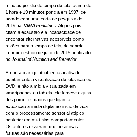
minutos por dia de tempo de tela, acima de 
1 hora e 19 minutos por dia em 1997, de 
acordo com uma carta de pesquisa de 
2019 na 
JAMA Pediatrics
. Alguns pais 
citam a exaustão e a incapacidade de 
encontrar alternativas acessíveis como 
razões para o tempo de tela, de acordo 
com um estudo de julho de 2015 publicado 
no 
Journal of Nutrition and Behavior
. 
Embora o artigo atual tenha analisado 
estritamente a visualização de televisão ou 
DVD, e não a mídia visualizada em 
smartphones ou tablets, ele fornece alguns 
dos primeiros dados que ligam a 
exposição à mídia digital no início da vida 
com o processamento sensorial atípico 
posterior em múltiplos comportamentos. 
Os autores disseram que pesquisas 
futuras são necessárias para 