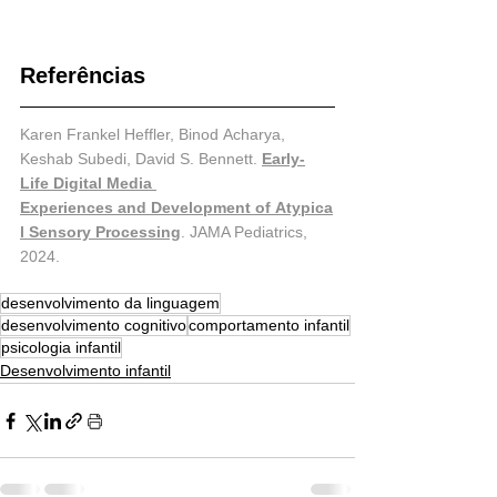
Referências
Karen Frankel Heffler, Binod Acharya, 
Keshab Subedi, David S. Bennett. 
Early-
Life Digital Media 
Experiences and Development of Atypica
l Sensory Processing
. JAMA Pediatrics, 
2024.
desenvolvimento da linguagem
desenvolvimento cognitivo
comportamento infantil
psicologia infantil
Desenvolvimento infantil