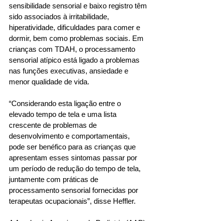
sensibilidade sensorial e baixo registro têm 
sido associados à irritabilidade, 
hiperatividade, dificuldades para comer e 
dormir, bem como problemas sociais. Em 
crianças com TDAH, o processamento 
sensorial atípico está ligado a problemas 
nas funções executivas, ansiedade e 
menor qualidade de vida. 
“Considerando esta ligação entre o 
elevado tempo de tela e uma lista 
crescente de problemas de 
desenvolvimento e comportamentais, 
pode ser benéfico para as crianças que 
apresentam esses sintomas passar por 
um período de redução do tempo de tela, 
juntamente com práticas de 
processamento sensorial fornecidas por 
terapeutas ocupacionais”, disse Heffler. 