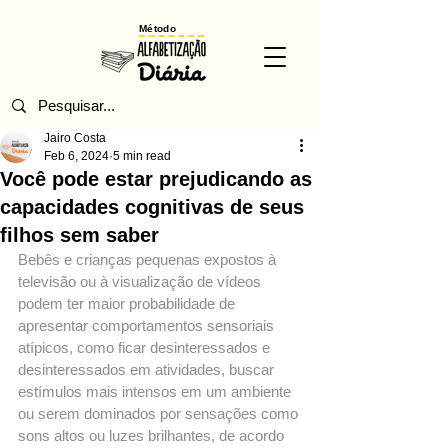
Método
Jairo Costa
Feb 6, 2024
5 min read
Você pode estar prejudicando as
capacidades cognitivas de seus
filhos sem saber
Bebês e crianças pequenas expostos à 
televisão ou à visualização de vídeos 
podem ter maior probabilidade de 
apresentar comportamentos sensoriais 
atípicos, como ficar desinteressados e 
desinteressados em atividades, buscar 
estímulos mais intensos em um ambiente 
ou serem dominados por sensações como 
sons altos ou luzes brilhantes, de acordo 