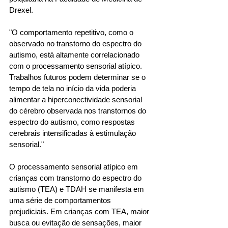
Drexel.  
"O comportamento repetitivo, como o 
observado no transtorno do espectro do 
autismo, está altamente correlacionado 
com o processamento sensorial atípico. 
Trabalhos futuros podem determinar se o 
tempo de tela no início da vida poderia 
alimentar a hiperconectividade sensorial 
do cérebro observada nos transtornos do 
espectro do autismo, como respostas 
cerebrais intensificadas à estimulação 
sensorial." 
O processamento sensorial atípico em 
crianças com transtorno do espectro do 
autismo (TEA) e TDAH se manifesta em 
uma série de comportamentos 
prejudiciais. Em crianças com TEA, maior 
busca ou evitação de sensações, maior 