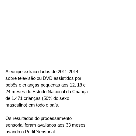
A equipe extraiu dados de 2011-2014 
sobre televisão ou DVD assistidos por 
bebês e crianças pequenas aos 12, 18 e 
24 meses do Estudo Nacional da Criança 
de 1.471 crianças (50% do sexo 
masculino) em todo o país. 
Os resultados do processamento 
sensorial foram avaliados aos 33 meses 
usando o Perfil Sensorial 