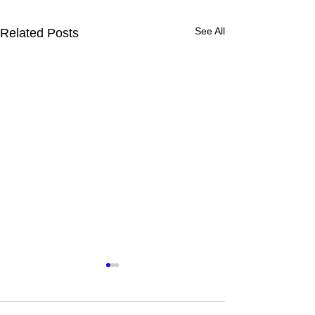
See All
Related Posts