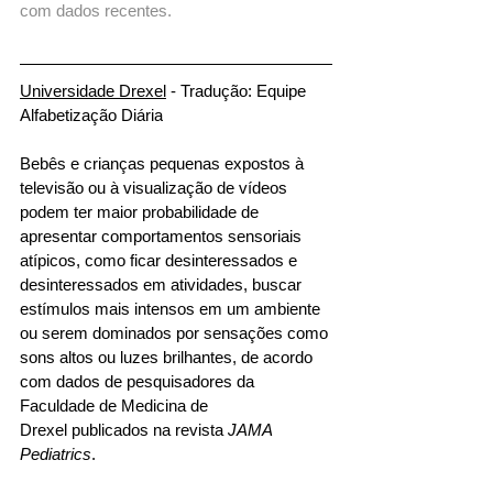
com dados recentes.
Universidade Drexel
 - Tradução: Equipe 
Alfabetização Diária
Bebês e crianças pequenas expostos à 
televisão ou à visualização de vídeos 
podem ter maior probabilidade de 
apresentar comportamentos sensoriais 
atípicos, como ficar desinteressados e 
desinteressados em atividades, buscar 
estímulos mais intensos em um ambiente 
ou serem dominados por sensações como 
sons altos ou luzes brilhantes, de acordo 
com dados de pesquisadores da 
Faculdade de Medicina de 
Drexel publicados na revista 
JAMA 
Pediatrics
. 