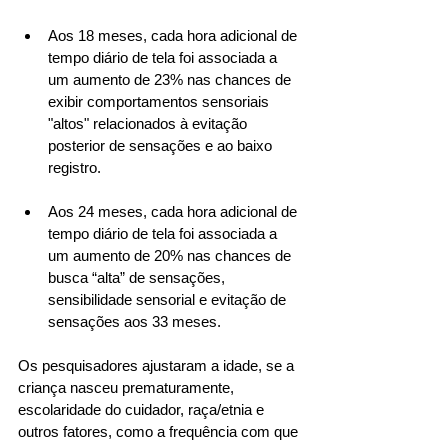
Aos 18 meses, cada hora adicional de 
tempo diário de tela foi associada a 
um aumento de 23% nas chances de 
exibir comportamentos sensoriais 
"altos" relacionados à evitação 
posterior de sensações e ao baixo 
registro. 
Aos 24 meses, cada hora adicional de 
tempo diário de tela foi associada a 
um aumento de 20% nas chances de 
busca “alta” de sensações, 
sensibilidade sensorial e evitação de 
sensações aos 33 meses. 
Os pesquisadores ajustaram a idade, se a 
criança nasceu prematuramente, 
escolaridade do cuidador, raça/etnia e 
outros fatores, como a frequência com que 