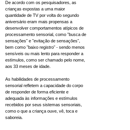
De acordo com os pesquisadores, as 
crianças expostas a uma maior 
quantidade de TV por volta do segundo 
aniversário eram mais propensas a 
desenvolver comportamentos atípicos de 
processamento sensorial, como "busca de 
sensações" e "evitação de sensações", 
bem como "baixo registro" - sendo menos 
sensíveis ou mais lento para responder a 
estímulos, como ser chamado pelo nome, 
aos 33 meses de idade. 
As habilidades de processamento 
sensorial refletem a capacidade do corpo 
de responder de forma eficiente e 
adequada às informações e estímulos 
recebidos por seus sistemas sensoriais, 
como o que a criança ouve, vê, toca e 
saboreia. 