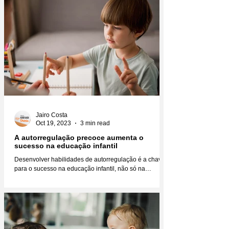
Jairo Costa
Oct 19, 2023
3 min read
A autorregulação precoce aumenta o
sucesso na educação infantil
Desenvolver habilidades de autorregulação é a chave
para o sucesso na educação infantil, não só na
educação, mas na vida como um todo....