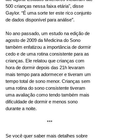
500 crianças nessa faixa etária", disse 
Gaylor. “É uma sorte ter este rico conjunto 
de dados disponível para análise”. 
No ano passado, um estudo na edição de 
agosto de 2009 da Medicina do Sono 
também enfatizou a importância de dormir 
cedo e de uma rotina consistente para as 
crianças. Ele relatou que crianças com 
hora de dormir depois das 21h levaram 
mais tempo para adormecer e tiveram um 
tempo total de sono menor. Crianças sem 
uma rotina do sono consistente tiveram 
uma avaliação como tendo também mais 
dificuldade de dormir e menos sono 
durante a noite.
***
Se você quer saber mais detalhes sobre 