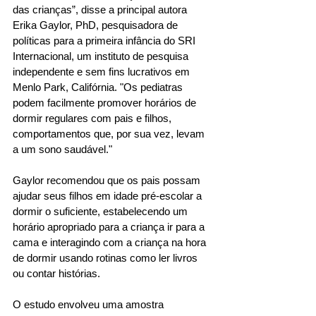
das crianças”, disse a principal autora 
Erika Gaylor, PhD, pesquisadora de 
políticas para a primeira infância do SRI 
Internacional, um instituto de pesquisa 
independente e sem fins lucrativos em 
Menlo Park, Califórnia. "Os pediatras 
podem facilmente promover horários de 
dormir regulares com pais e filhos, 
comportamentos que, por sua vez, levam 
a um sono saudável." 
Gaylor recomendou que os pais possam 
ajudar seus filhos em idade pré-escolar a 
dormir o suficiente, estabelecendo um 
horário apropriado para a criança ir para a 
cama e interagindo com a criança na hora 
de dormir usando rotinas como ler livros 
ou contar histórias. 
O estudo envolveu uma amostra 