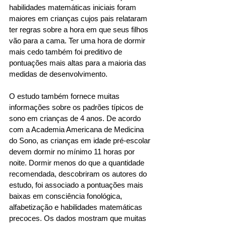
habilidades matemáticas iniciais foram 
maiores em crianças cujos pais relataram 
ter regras sobre a hora em que seus filhos 
vão para a cama. Ter uma hora de dormir 
mais cedo também foi preditivo de 
pontuações mais altas para a maioria das 
medidas de desenvolvimento. 
O estudo também fornece muitas 
informações sobre os padrões típicos de 
sono em crianças de 4 anos. De acordo 
com a Academia Americana de Medicina 
do Sono, as crianças em idade pré-escolar 
devem dormir no mínimo 11 horas por 
noite. Dormir menos do que a quantidade 
recomendada, descobriram os autores do 
estudo, foi associado a pontuações mais 
baixas em consciência fonológica, 
alfabetização e habilidades matemáticas 
precoces. Os dados mostram que muitas 