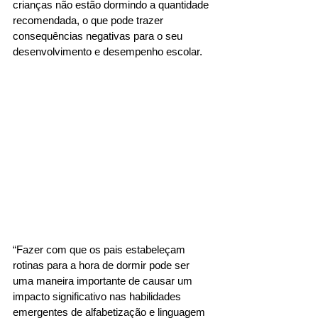
crianças não estão dormindo a quantidade 
recomendada, o que pode trazer 
consequências negativas para o seu 
desenvolvimento e desempenho escolar. 
“Fazer com que os pais estabeleçam 
rotinas para a hora de dormir pode ser 
uma maneira importante de causar um 
impacto significativo nas habilidades 
emergentes de alfabetização e linguagem 