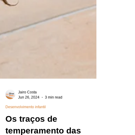
Jairo Costa
Jun 26, 2024
3 min read
Desenvolvimento infantil
Os traços de