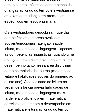
observasse os níveis de desempenho das 
crianças ao longo do tempo e investigasse 
as taxas de mudança em momentos 
específicos em escola primária. 
Os investigadores descobriram que das 
competências e marcos avaliados – 
sociais/emocionais, atenção, saúde, 
leitura, matemática e linguagem – apenas 
as competências linguísticas, quando uma 
criança entrava na escola, previam o seu 
desempenho tanto nessa área disciplinar 
como na maioria das outras (matemática, 
leitura e habilidades sociais do primeiro ao 
quinto ano). A capacidade de leitura no 
jardim de infância previu habilidades de 
leitura, matemática e linguagem mais 
tarde; e a proficiência em matemática 
correlacionou-se com o desempenho em 
matemática e leitura ao longo do tempo. 