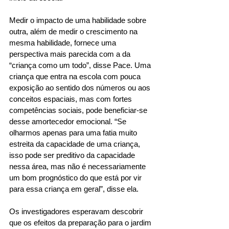
Medir o impacto de uma habilidade sobre 
outra, além de medir o crescimento na 
mesma habilidade, fornece uma 
perspectiva mais parecida com a da 
“criança como um todo”, disse Pace. Uma 
criança que entra na escola com pouca 
exposição ao sentido dos números ou aos 
conceitos espaciais, mas com fortes 
competências sociais, pode beneficiar-se 
desse amortecedor emocional. “Se 
olharmos apenas para uma fatia muito 
estreita da capacidade de uma criança, 
isso pode ser preditivo da capacidade 
nessa área, mas não é necessariamente 
um bom prognóstico do que está por vir 
para essa criança em geral”, disse ela. 
Os investigadores esperavam descobrir 
que os efeitos da preparação para o jardim 