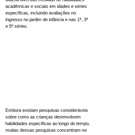
acadêmicas e sociais em idades e séries 
específicas, incluindo avaliações no 
ingresso no jardim de infância e nas 1ª, 3ª 
e 5ª séries. 
Embora existam pesquisas consideráveis 
sobre como as crianças desenvolvem 
habilidades específicas ao longo do tempo, 
muitas dessas pesquisas concentram-se 