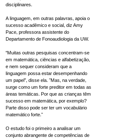
disciplinares. 
A linguagem, em outras palavras, apoia o 
sucesso acadêmico e social, diz Amy 
Pace, professora assistente do 
Departamento de Fonoaudiologia da UW. 
“Muitas outras pesquisas concentram-se 
em matemática, ciências e alfabetização, 
e nem sequer consideram que a 
linguagem possa estar desempenhando 
um papel”, disse ela. "Mas, na verdade, 
surge como um forte preditor em todas as 
áreas temáticas. Por que as crianças têm 
sucesso em matemática, por exemplo? 
Parte disso pode ser ter um vocabulário 
matemático forte." 
O estudo foi o primeiro a analisar um 
conjunto abrangente de competências de 