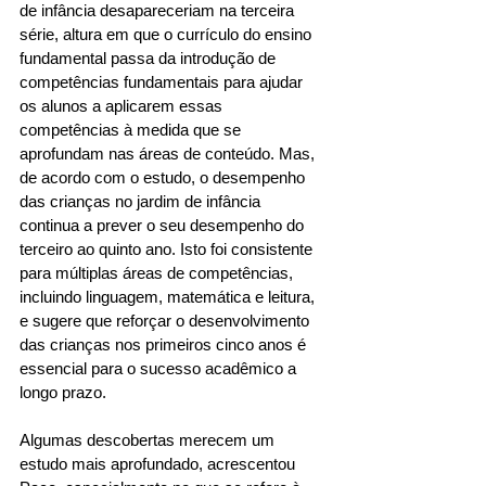
de infância desapareceriam na terceira 
série, altura em que o currículo do ensino 
fundamental passa da introdução de 
competências fundamentais para ajudar 
os alunos a aplicarem essas 
competências à medida que se 
aprofundam nas áreas de conteúdo. Mas, 
de acordo com o estudo, o desempenho 
das crianças no jardim de infância 
continua a prever o seu desempenho do 
terceiro ao quinto ano. Isto foi consistente 
para múltiplas áreas de competências, 
incluindo linguagem, matemática e leitura, 
e sugere que reforçar o desenvolvimento 
das crianças nos primeiros cinco anos é 
essencial para o sucesso acadêmico a 
longo prazo. 
Algumas descobertas merecem um 
estudo mais aprofundado, acrescentou 