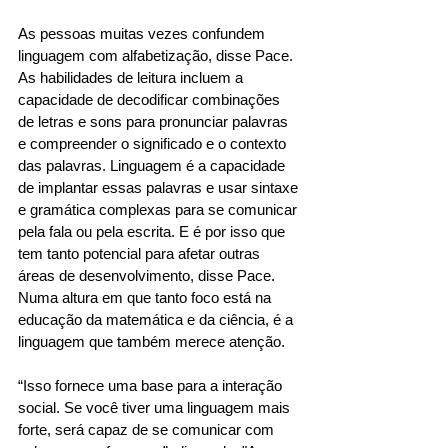
As pessoas muitas vezes confundem 
linguagem com alfabetização, disse Pace. 
As habilidades de leitura incluem a 
capacidade de decodificar combinações 
de letras e sons para pronunciar palavras 
e compreender o significado e o contexto 
das palavras. Linguagem é a capacidade 
de implantar essas palavras e usar sintaxe 
e gramática complexas para se comunicar 
pela fala ou pela escrita. E é por isso que 
tem tanto potencial para afetar outras 
áreas de desenvolvimento, disse Pace. 
Numa altura em que tanto foco está na 
educação da matemática e da ciência, é a 
linguagem que também merece atenção. 
“Isso fornece uma base para a interação 
social. Se você tiver uma linguagem mais 
forte, será capaz de se comunicar com 