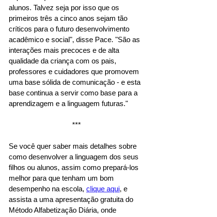
alunos. Talvez seja por isso que os 
primeiros três a cinco anos sejam tão 
críticos para o futuro desenvolvimento 
acadêmico e social", disse Pace. "São as 
interações mais precoces e de alta 
qualidade da criança com os pais, 
professores e cuidadores que promovem 
uma base sólida de comunicação - e esta 
base continua a servir como base para a 
aprendizagem e a linguagem futuras." 
*** 
Se você quer saber mais detalhes sobre 
como desenvolver a linguagem dos seus 
filhos ou alunos, assim como prepará-los 
melhor para que tenham um bom 
desempenho na escola, 
clique aqui
, e 
assista a uma apresentação gratuita do 
Método Alfabetização Diária, onde 