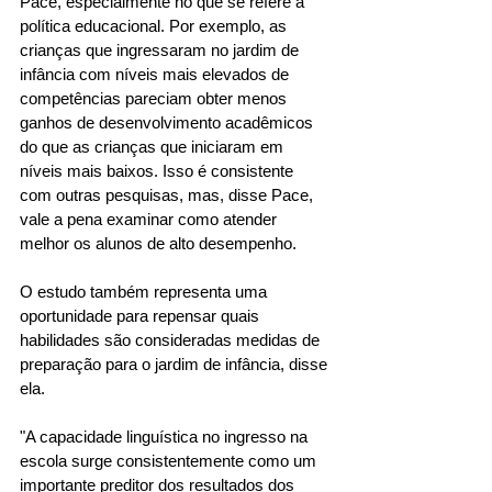
Pace, especialmente no que se refere à 
política educacional. Por exemplo, as 
crianças que ingressaram no jardim de 
infância com níveis mais elevados de 
competências pareciam obter menos 
ganhos de desenvolvimento acadêmicos 
do que as crianças que iniciaram em 
níveis mais baixos. Isso é consistente 
com outras pesquisas, mas, disse Pace, 
vale a pena examinar como atender 
melhor os alunos de alto desempenho. 
O estudo também representa uma 
oportunidade para repensar quais 
habilidades são consideradas medidas de 
preparação para o jardim de infância, disse 
ela. 
"A capacidade linguística no ingresso na 
escola surge consistentemente como um 
importante preditor dos resultados dos 