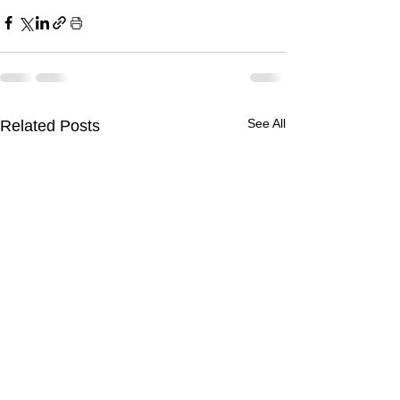
See All
Related Posts