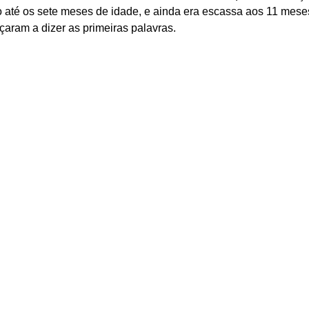
 até os sete meses de idade, e ainda era escassa aos 11 meses
ram a dizer as primeiras palavras. 