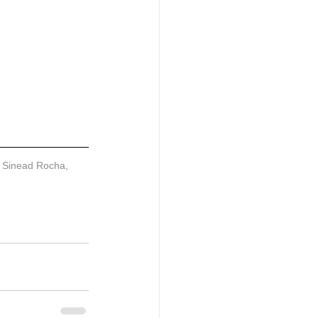
, Sinead Rocha, 