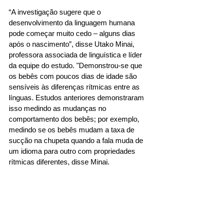
“A investigação sugere que o 
desenvolvimento da linguagem humana 
pode começar muito cedo – alguns dias 
após o nascimento”, disse Utako Minai, 
professora associada de linguística e líder 
da equipe do estudo. "Demonstrou-se que 
os bebês com poucos dias de idade são 
sensíveis às diferenças rítmicas entre as 
línguas. Estudos anteriores demonstraram 
isso medindo as mudanças no 
comportamento dos bebês; por exemplo, 
medindo se os bebês mudam a taxa de 
sucção na chupeta quando a fala muda de 
um idioma para outro com propriedades 
rítmicas diferentes, disse Minai. 