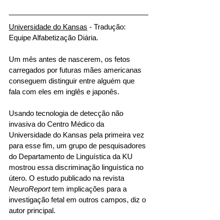
Universidade do Kansas
 - Tradução: 
Equipe Alfabetização Diária.
Um mês antes de nascerem, os fetos 
carregados por futuras mães americanas 
conseguem distinguir entre alguém que 
fala com eles em inglês e japonês. 
Usando tecnologia de detecção não 
invasiva do Centro Médico da 
Universidade do Kansas pela primeira vez 
para esse fim, um grupo de pesquisadores 
do Departamento de Linguística da KU 
mostrou essa discriminação linguística no 
útero. O estudo publicado na revista 
NeuroReport
 tem implicações para a 
investigação fetal em outros campos, diz o 
autor principal. 