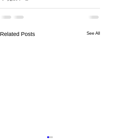
See All
Related Posts