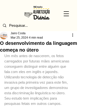
Método
Jairo Costa
Mar 25, 2024
4 min read
O desenvolvimento da linguagem
começa no útero
Um mês antes de nascerem, os fetos 
carregados por futuras mães americanas 
conseguem distinguir entre alguém que 
fala com eles em inglês e japonês. 
Utilizando tecnologia de detecção não 
invasiva pela primeira vez para este fim, 
um grupo de investigadores demonstrou 
esta discriminação linguística no útero. 
Seu estudo tem implicações para 
pesquisas fetais em outros campos.