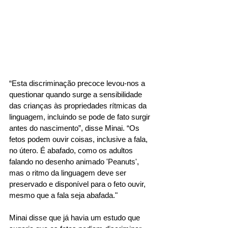
“Esta discriminação precoce levou-nos a 
questionar quando surge a sensibilidade 
das crianças às propriedades rítmicas da 
linguagem, incluindo se pode de fato surgir 
antes do nascimento”, disse Minai. “Os 
fetos podem ouvir coisas, inclusive a fala, 
no útero. É abafado, como os adultos 
falando no desenho animado 'Peanuts', 
mas o ritmo da linguagem deve ser 
preservado e disponível para o feto ouvir, 
mesmo que a fala seja abafada." 
Minai disse que já havia um estudo que 