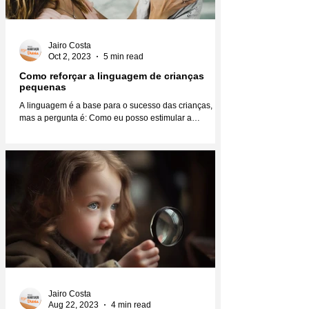
Jairo Costa
Oct 2, 2023
5 min read
Como reforçar a linguagem de crianças
pequenas
A linguagem é a base para o sucesso das crianças,
mas a pergunta é: Como eu posso estimular a
linguagem das crianças para que elas se...
Jairo Costa
Aug 22, 2023
4 min read