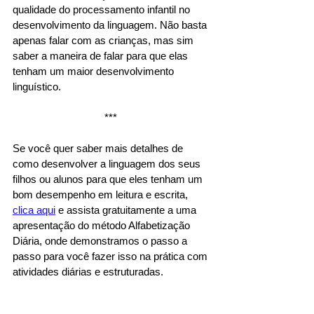
qualidade do processamento infantil no 
desenvolvimento da linguagem. Não basta 
apenas falar com as crianças, mas sim 
saber a maneira de falar para que elas 
tenham um maior desenvolvimento 
linguístico.
*** 
Se você quer saber mais detalhes de 
como desenvolver a linguagem dos seus 
filhos ou alunos para que eles tenham um 
bom desempenho em leitura e escrita, 
clica aqui
 e assista gratuitamente a uma 
apresentação do método Alfabetização 
Diária, onde demonstramos o passo a 
passo para você fazer isso na prática com 
atividades diárias e estruturadas.