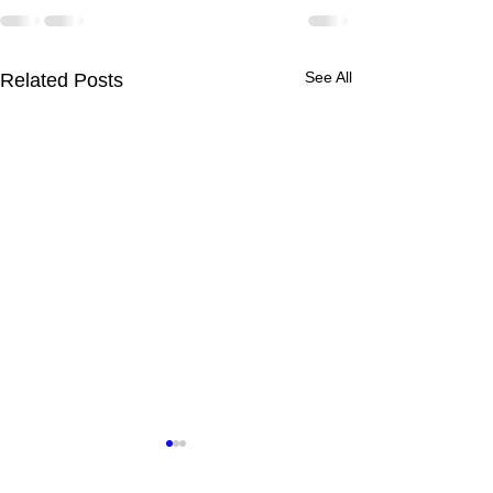
See All
Related Posts