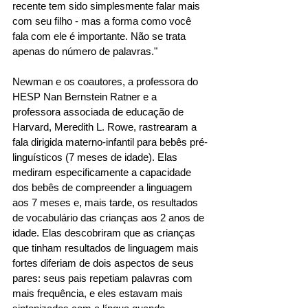
recente tem sido simplesmente falar mais 
com seu filho - mas a forma como você 
fala com ele é importante. Não se trata 
apenas do número de palavras."
Newman e os coautores, a professora do 
HESP Nan Bernstein Ratner e a 
professora associada de educação de 
Harvard, Meredith L. Rowe, rastrearam a 
fala dirigida materno-infantil para bebês pré-
linguísticos (7 meses de idade). Elas 
mediram especificamente a capacidade 
dos bebês de compreender a linguagem 
aos 7 meses e, mais tarde, os resultados 
de vocabulário das crianças aos 2 anos de 
idade. Elas descobriram que as crianças 
que tinham resultados de linguagem mais 
fortes diferiam de dois aspectos de seus 
pares: seus pais repetiam palavras com 
mais frequência, e eles estavam mais 