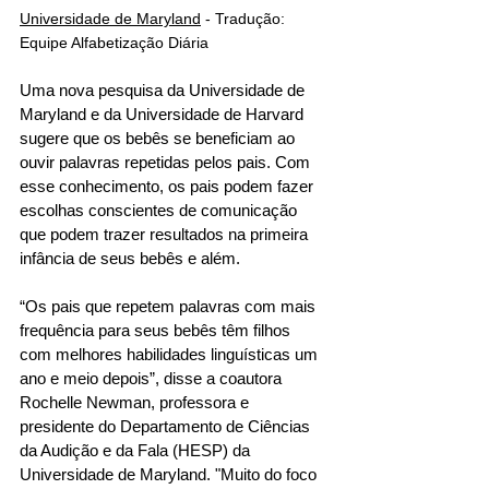
Universidade de Maryland
 - Tradução: 
Equipe Alfabetização Diária
Uma nova pesquisa da Universidade de 
Maryland e da Universidade de Harvard 
sugere que os bebês se beneficiam ao 
ouvir palavras repetidas pelos pais. Com 
esse conhecimento, os pais podem fazer 
escolhas conscientes de comunicação 
que podem trazer resultados na primeira 
infância de seus bebês e além.
“Os pais que repetem palavras com mais 
frequência para seus bebês têm filhos 
com melhores habilidades linguísticas um 
ano e meio depois”, disse a coautora 
Rochelle Newman, professora e 
presidente do Departamento de Ciências 
da Audição e da Fala (HESP) da 
Universidade de Maryland. "Muito do foco 