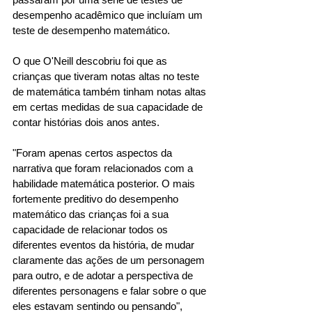
desempenho acadêmico que incluíam um 
teste de desempenho matemático. 
O que O'Neill descobriu foi que as 
crianças que tiveram notas altas no teste 
de matemática também tinham notas altas 
em certas medidas de sua capacidade de 
contar histórias dois anos antes. 
"Foram apenas certos aspectos da 
narrativa que foram relacionados com a 
habilidade matemática posterior. O mais 
fortemente preditivo do desempenho 
matemático das crianças foi a sua 
capacidade de relacionar todos os 
diferentes eventos da história, de mudar 
claramente das ações de um personagem 
para outro, e de adotar a perspectiva de 
diferentes personagens e falar sobre o que 
eles estavam sentindo ou pensando", 