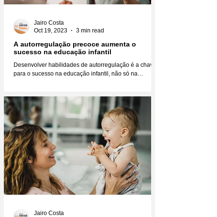
Jairo Costa
Oct 19, 2023
3 min read
A autorregulação precoce aumenta o
sucesso na educação infantil
Desenvolver habilidades de autorregulação é a chave
para o sucesso na educação infantil, não só na
educação, mas na vida como um todo....
Jairo Costa