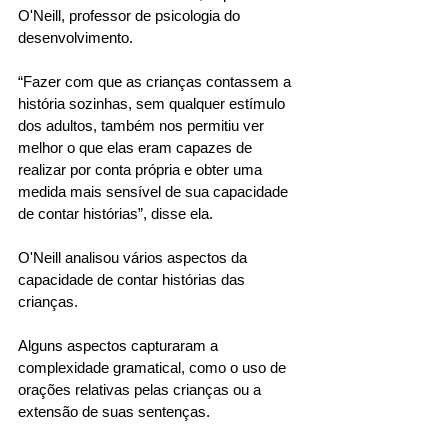
O'Neill, professor de psicologia do 
desenvolvimento. 
“Fazer com que as crianças contassem a 
história sozinhas, sem qualquer estímulo 
dos adultos, também nos permitiu ver 
melhor o que elas eram capazes de 
realizar por conta própria e obter uma 
medida mais sensível de sua capacidade 
de contar histórias”, disse ela. 
O'Neill analisou vários aspectos da 
capacidade de contar histórias das 
crianças. 
Alguns aspectos capturaram a 
complexidade gramatical, como o uso de 
orações relativas pelas crianças ou a 
extensão de suas sentenças. 