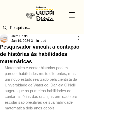
Método
Jairo Costa
Jan 19, 2024
3 min read
Pesquisador vincula a contação
de histórias às habilidades
matemáticas
Matemática e contar histórias podem 
parecer habilidades muito diferentes, mas 
um novo estudo realizado pela cientista da 
Universidade de Waterloo, Daniela O'Neill, 
sugere que as primeiras habilidades de 
contar histórias das crianças em idade pré-
escolar são preditivas de sua habilidade 
matemática dois anos depois.