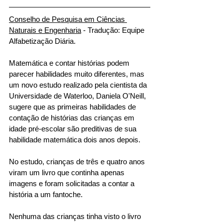
Conselho de Pesquisa em Ciências 
Naturais e Engenharia
 - Tradução: Equipe 
Alfabetização Diária.
Matemática e contar histórias podem 
parecer habilidades muito diferentes, mas 
um novo estudo realizado pela cientista da 
Universidade de Waterloo, Daniela O'Neill, 
sugere que as primeiras habilidades de 
contação de histórias das crianças em 
idade pré-escolar são preditivas de sua 
habilidade matemática dois anos depois. 
No estudo, crianças de três e quatro anos 
viram um livro que continha apenas 
imagens e foram solicitadas a contar a 
história a um fantoche. 
Nenhuma das crianças tinha visto o livro 