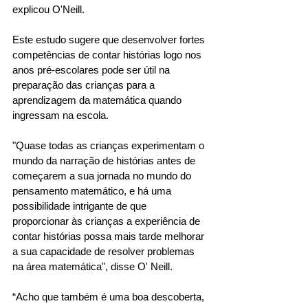
explicou O'Neill. 
Este estudo sugere que desenvolver fortes 
competências de contar histórias logo nos 
anos pré-escolares pode ser útil na 
preparação das crianças para a 
aprendizagem da matemática quando 
ingressam na escola. 
"Quase todas as crianças experimentam o 
mundo da narração de histórias antes de 
começarem a sua jornada no mundo do 
pensamento matemático, e há uma 
possibilidade intrigante de que 
proporcionar às crianças a experiência de 
contar histórias possa mais tarde melhorar 
a sua capacidade de resolver problemas 
na área matemática", disse O' Neill. 
“Acho que também é uma boa descoberta, 