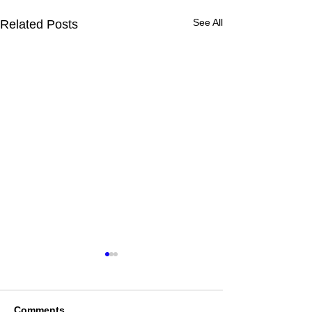
See All
Related Posts
Comments