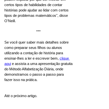
certos tipos de habilidades de contar 
histórias pode ajudar ao lidar com certos 
tipos de problemas matemáticos", disse 
O'Neill. 
*** 
Se você quer saber mais detalhes sobre 
como preparar seus filhos ou alunos 
utilizando a contação de história para 
ensinar-lhes a ler e escrever bem, 
clique 
aqui
 e assista a uma apresentação gratuita 
do Método Alfabetização Diária, onde 
demonstramos o passo a passo para 
fazer isso na prática. 
Até o próximo artigo. 