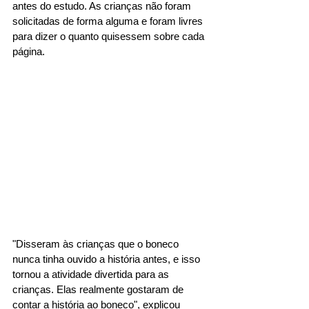
antes do estudo. As crianças não foram 
solicitadas de forma alguma e foram livres 
para dizer o quanto quisessem sobre cada 
página. 
"Disseram às crianças que o boneco 
nunca tinha ouvido a história antes, e isso 
tornou a atividade divertida para as 
crianças. Elas realmente gostaram de 
contar a história ao boneco", explicou 