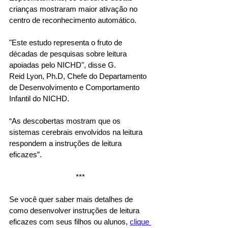
crianças mostraram maior ativação no 
centro de reconhecimento automático. 
"Este estudo representa o fruto de 
décadas de pesquisas sobre leitura 
apoiadas pelo NICHD", disse G. 
Reid Lyon, Ph.D, Chefe do Departamento 
de Desenvolvimento e Comportamento 
Infantil do NICHD. 
“As descobertas mostram que os 
sistemas cerebrais envolvidos na leitura 
respondem a instruções de leitura 
eficazes”. 
*** 
Se você quer saber mais detalhes de 
como desenvolver instruções de leitura 
eficazes com seus filhos ou alunos, 
clique 