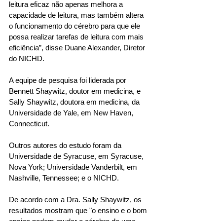
leitura eficaz não apenas melhora a 
capacidade de leitura, mas também altera 
o funcionamento do cérebro para que ele 
possa realizar tarefas de leitura com mais 
eficiência”, disse Duane Alexander, Diretor 
do NICHD. 
A equipe de pesquisa foi liderada por 
Bennett Shaywitz, doutor em medicina, e 
Sally Shaywitz, doutora em medicina, da 
Universidade de Yale, em New Haven, 
Connecticut. 
Outros autores do estudo foram da 
Universidade de Syracuse, em Syracuse, 
Nova York; Universidade Vanderbilt, em 
Nashville, Tennessee; e o NICHD. 
De acordo com a Dra. Sally Shaywitz, os 
resultados mostram que "o ensino e o bom 