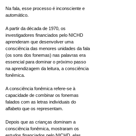
Na fala, esse processo é inconsciente e 
automático. 
A partir da década de 1970, os 
investigadores financiados pelo NICHD 
aprenderam que desenvolver uma 
consciência das menores unidades da fala 
(os sons dos fonemas) nas palavras era 
essencial para dominar o próximo passo 
na aprendizagem da leitura, a consciência 
fonêmica. 
A consciência fonêmica refere-se à 
capacidade de combinar os fonemas 
falados com as letras individuais do 
alfabeto que os representam. 
Depois que as crianças dominam a 
consciência fonêmica, mostraram os 
estudos financiados pelo NICHD, elas 