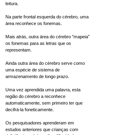
leitura. 
Na parte frontal esquerda do cérebro, uma 
área reconhece os fonemas. 
Mais atrás, outra área do cérebro “mapeia” 
os fonemas para as letras que os 
representam. 
Ainda outra área do cérebro serve como 
uma espécie de sistema de 
armazenamento de longo prazo. 
Uma vez aprendida uma palavra, esta 
região do cérebro a reconhece 
automaticamente, sem primeiro ter que 
decifrá-la foneticamente. 
Os pesquisadores aprenderam em 
estudos anteriores que crianças com 