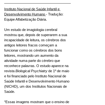
Instituto Nacional de Saúde Infantil e 
Desenvolvimento Humano 
- Tradução: 
Equipe Alfabetização Diária.
Um estudo de imagiologia cerebral 
mostrou que, depois de superarem a sua 
incapacidade de leitura, os cérebros dos 
antigos leitores fracos começam a 
funcionar como os cérebros dos bons 
leitores, mostrando um aumento da 
atividade numa parte do cérebro que 
reconhece palavras. O estudo aparece na 
revista 
Biological Psychiatry
 de 1º de maio 
e foi financiado pelo Instituto Nacional de 
Saúde Infantil e Desenvolvimento Humano 
(NICHD), um dos Institutos Nacionais de 
Saúde. 
“Essas imagens mostram que o ensino de 