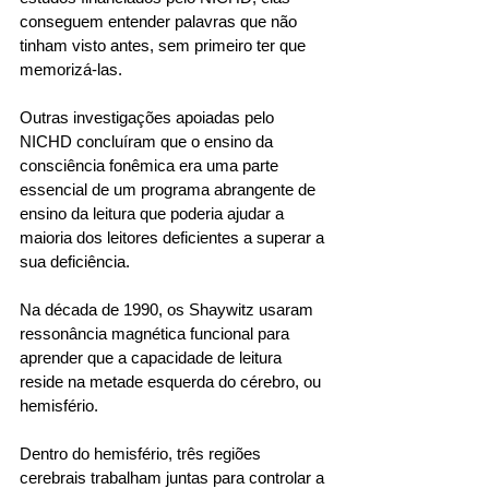
conseguem entender palavras que não 
tinham visto antes, sem primeiro ter que 
memorizá-las. 
Outras investigações apoiadas pelo 
NICHD concluíram que o ensino da 
consciência fonêmica era uma parte 
essencial de um programa abrangente de 
ensino da leitura que poderia ajudar a 
maioria dos leitores deficientes a superar a 
sua deficiência. 
Na década de 1990, os Shaywitz usaram 
ressonância magnética funcional para 
aprender que a capacidade de leitura 
reside na metade esquerda do cérebro, ou 
hemisfério. 
Dentro do hemisfério, três regiões 
cerebrais trabalham juntas para controlar a 