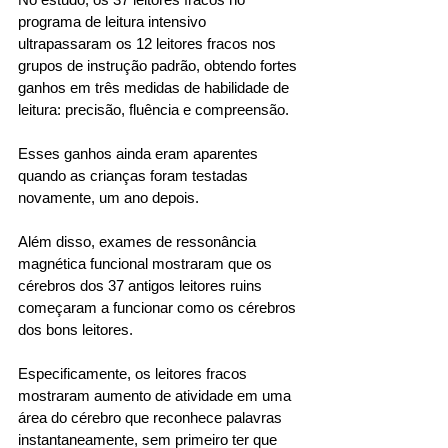
programa de leitura intensivo 
ultrapassaram os 12 leitores fracos nos 
grupos de instrução padrão, obtendo fortes 
ganhos em três medidas de habilidade de 
leitura: precisão, fluência e compreensão. 
Esses ganhos ainda eram aparentes 
quando as crianças foram testadas 
novamente, um ano depois. 
Além disso, exames de ressonância 
magnética funcional mostraram que os 
cérebros dos 37 antigos leitores ruins 
começaram a funcionar como os cérebros 
dos bons leitores. 
Especificamente, os leitores fracos 
mostraram aumento de atividade em uma 
área do cérebro que reconhece palavras 
instantaneamente, sem primeiro ter que 