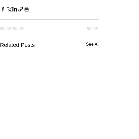
See All
Related Posts