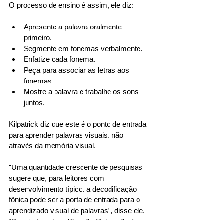
O processo de ensino é assim, ele diz: 
Apresente a palavra oralmente 
primeiro. 
Segmente em fonemas verbalmente. 
Enfatize cada fonema. 
Peça para associar as letras aos 
fonemas. 
Mostre a palavra e trabalhe os sons 
juntos. 
Kilpatrick diz que este é o ponto de entrada 
para aprender palavras visuais, não 
através da memória visual. 
“Uma quantidade crescente de pesquisas 
sugere que, para leitores com 
desenvolvimento típico, a decodificação 
fônica pode ser a porta de entrada para o 
aprendizado visual de palavras”, disse ele. 