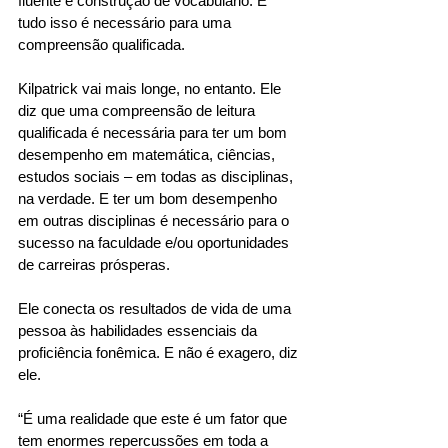
fluente e construção de vocabulário. E 
tudo isso é necessário para uma 
compreensão qualificada. 
Kilpatrick vai mais longe, no entanto. Ele 
diz que uma compreensão de leitura 
qualificada é necessária para ter um bom 
desempenho em matemática, ciências, 
estudos sociais – em todas as disciplinas, 
na verdade. E ter um bom desempenho 
em outras disciplinas é necessário para o 
sucesso na faculdade e/ou oportunidades 
de carreiras prósperas. 
Ele conecta os resultados de vida de uma 
pessoa às habilidades essenciais da 
proficiência fonêmica. E não é exagero, diz 
ele. 
“É uma realidade que este é um fator que 
tem enormes repercussões em toda a 