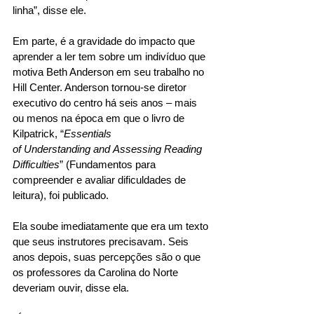
linha”, disse ele. 
Em parte, é a gravidade do impacto que 
aprender a ler tem sobre um indivíduo que 
motiva Beth Anderson em seu trabalho no 
Hill Center. Anderson tornou-se diretor 
executivo do centro há seis anos – mais 
ou menos na época em que o livro de 
Kilpatrick, “
Essentials 
of Understanding and Assessing Reading 
Difficulties
” (Fundamentos para 
compreender e avaliar dificuldades de 
leitura), foi publicado. 
Ela soube imediatamente que era um texto 
que seus instrutores precisavam. Seis 
anos depois, suas percepções são o que 
os professores da Carolina do Norte 
deveriam ouvir, disse ela. 