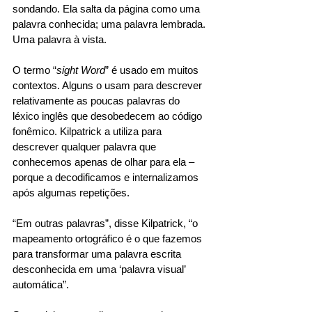
sondando. Ela salta da página como uma 
palavra conhecida; uma palavra lembrada. 
Uma palavra à vista. 
O termo “
sight Word
” é usado em muitos 
contextos. Alguns o usam para descrever 
relativamente as poucas palavras do 
léxico inglês que desobedecem ao código 
fonêmico. Kilpatrick a utiliza para 
descrever qualquer palavra que 
conhecemos apenas de olhar para ela – 
porque a decodificamos e internalizamos 
após algumas repetições. 
“Em outras palavras”, disse Kilpatrick, “o 
mapeamento ortográfico é o que fazemos 
para transformar uma palavra escrita 
desconhecida em uma ‘palavra visual’ 
automática”. 