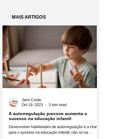
MAIS ARTIGOS
Jairo Costa
Oct 19, 2023
3 min read
A autorregulação precoce aumenta o
sucesso na educação infantil
Desenvolver habilidades de autorregulação é a chave
para o sucesso na educação infantil, não só na
educação, mas na vida como um todo....