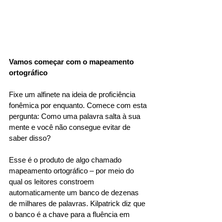
Vamos começar com o mapeamento 
ortográfico
Fixe um alfinete na ideia de proficiência 
fonêmica por enquanto. Comece com esta 
pergunta: Como uma palavra salta à sua 
mente e você não consegue evitar de 
saber disso? 
Esse é o produto de algo chamado 
mapeamento ortográfico – por meio do 
qual os leitores constroem 
automaticamente um banco de dezenas 
de milhares de palavras. Kilpatrick diz que 
o banco é a chave para a fluência em 