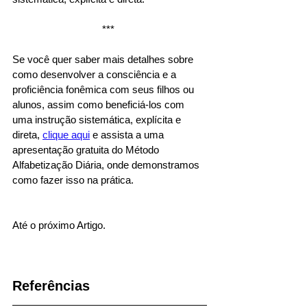
*** 
Se você quer saber mais detalhes sobre 
como desenvolver a consciência e a 
proficiência fonêmica com seus filhos ou 
alunos, assim como beneficiá-los com 
uma instrução sistemática, explícita e 
direta, 
clique aqui
 e assista a uma 
apresentação gratuita do Método 
Alfabetização Diária, onde demonstramos 
como fazer isso na prática.
Até o próximo Artigo.
Referências