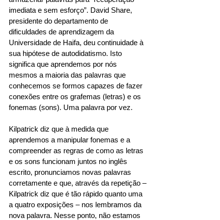
imediata e sem esforço”. David Share, 
presidente do departamento de 
dificuldades de aprendizagem da 
Universidade de Haifa, deu continuidade à 
sua hipótese de autodidatismo. Isto 
significa que aprendemos por nós 
mesmos a maioria das palavras que 
conhecemos se formos capazes de fazer 
conexões entre os grafemas (letras) e os 
fonemas (sons). Uma palavra por vez. 
Kilpatrick diz que à medida que 
aprendemos a manipular fonemas e a 
compreender as regras de como as letras 
e os sons funcionam juntos no inglês 
escrito, pronunciamos novas palavras 
corretamente e que, através da repetição – 
Kilpatrick diz que é tão rápido quanto uma 
a quatro exposições – nos lembramos da 
nova palavra. Nesse ponto, não estamos 