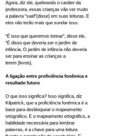
Agora, diz ele, quebrando o caráter da 
professora, essas crianças vão ver muito 
a palavra “
said
”(disse) em suas leituras. E 
eles não terão mais que sondar isso. 
“É isso que queremos treinar”, disse ele. 
“É disso que deveria ser o jardim de 
infância. O jardim de infância não deveria 
ser para ensinar as crianças a 
lerem [livros]. 
A ligação entre proficiência fonêmica e 
resultado futuro
O que isso significa? Isso significa, diz 
Kilpatrick, que a proficiência fonêmica é a 
base para desbloquear o mapeamento 
ortográfico. E o mapeamento ortográfico, a 
habilidade necessária para lembrar 
palavras, é a chave para uma leitura 