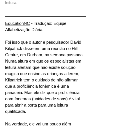
leitura.
EducationNC
 - Tradução: Equipe 
Alfabetização Diária.
Foi isso que o autor e pesquisador David 
Kilpatrick disse em uma reunião no Hill 
Centre, em Durham, na semana passada. 
Numa altura em que os especialistas em 
leitura alertam que não existe solução 
mágica que ensine as crianças a lerem, 
Kilpatrick tem o cuidado de não afirmar 
que a proficiência fonêmica é uma 
panaceia. Mas ele diz que a proficiência 
com fonemas (unidades de sons) é vital 
para abrir a porta para uma leitura 
qualificada. 
Na verdade, ele vai um pouco além – 