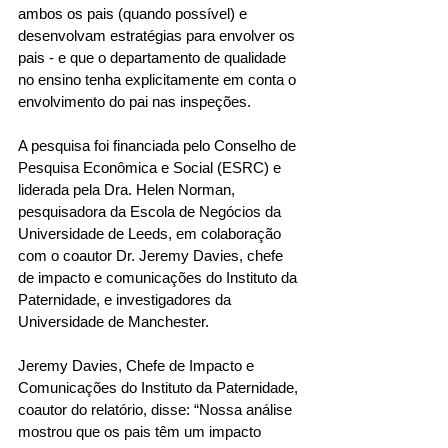
ambos os pais (quando possível) e 
desenvolvam estratégias para envolver os 
pais - e que o departamento de qualidade 
no ensino tenha explicitamente em conta o 
envolvimento do pai nas inspeções. 
A pesquisa foi financiada pelo Conselho de 
Pesquisa Econômica e Social (ESRC) e 
liderada pela Dra. Helen Norman, 
pesquisadora da Escola de Negócios da 
Universidade de Leeds, em colaboração 
com o coautor Dr. Jeremy Davies, chefe 
de impacto e comunicações do Instituto da 
Paternidade, e investigadores da 
Universidade de Manchester. 
Jeremy Davies, Chefe de Impacto e 
Comunicações do Instituto da Paternidade, 
coautor do relatório, disse: “Nossa análise 
mostrou que os pais têm um impacto 