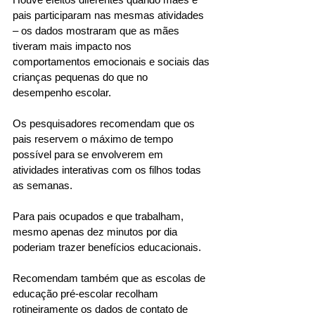
pais participaram nas mesmas atividades 
– os dados mostraram que as mães 
tiveram mais impacto nos 
comportamentos emocionais e sociais das 
crianças pequenas do que no 
desempenho escolar. 
Os pesquisadores recomendam que os 
pais reservem o máximo de tempo 
possível para se envolverem em 
atividades interativas com os filhos todas 
as semanas. 
Para pais ocupados e que trabalham, 
mesmo apenas dez minutos por dia 
poderiam trazer benefícios educacionais. 
Recomendam também que as escolas de 
educação pré-escolar recolham 
rotineiramente os dados de contato de 