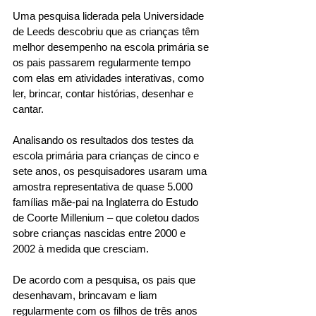
Uma pesquisa liderada pela Universidade 
de Leeds descobriu que as crianças têm 
melhor desempenho na escola primária se 
os pais passarem regularmente tempo 
com elas em atividades interativas, como 
ler, brincar, contar histórias, desenhar e 
cantar. 
Analisando os resultados dos testes da 
escola primária para crianças de cinco e 
sete anos, os pesquisadores usaram uma 
amostra representativa de quase 5.000 
famílias mãe-pai na Inglaterra do Estudo 
de Coorte Millenium – que coletou dados 
sobre crianças nascidas entre 2000 e 
2002 à medida que cresciam. 
De acordo com a pesquisa, os pais que 
desenhavam, brincavam e liam 
regularmente com os filhos de três anos 