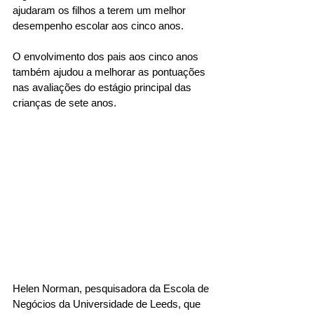
ajudaram os filhos a terem um melhor 
desempenho escolar aos cinco anos. 
O envolvimento dos pais aos cinco anos 
também ajudou a melhorar as pontuações 
nas avaliações do estágio principal das 
crianças de sete anos. 
Helen Norman, pesquisadora da Escola de 
Negócios da Universidade de Leeds, que 