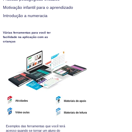
Motivação infantil para o aprendizado
Introdução a numeracia
Várias ferramentas para você ter
facilidade na aplicação com as
crianças
Exemplos das ferramentas que você terá
acesso quando se tornar um aluno do