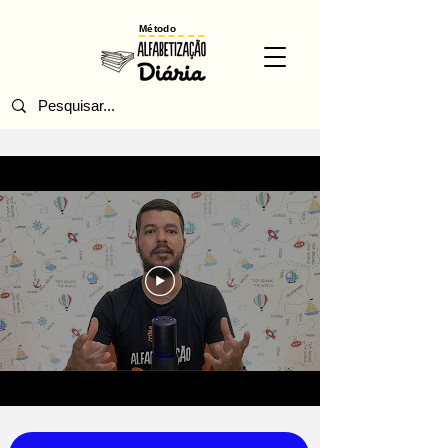
Método