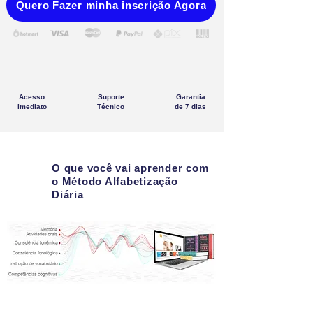
Quero Fazer minha inscrição Agora
Acesso
Suporte
Garantia
imediato
Técnico
de 7 dias
O que você vai aprender com
o Método Alfabetização
Diária