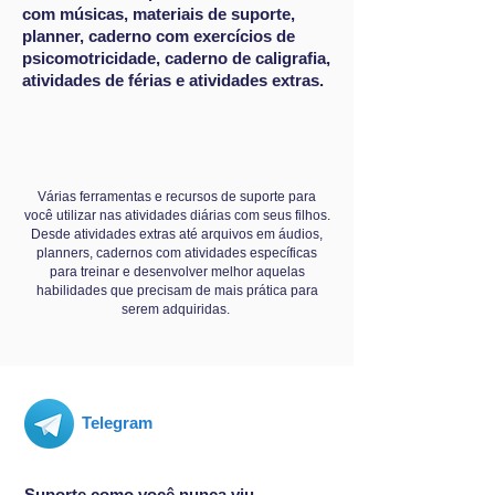
com músicas, materiais de suporte,
planner, caderno com exercícios de
psicomotricidade, caderno de caligrafia,
atividades de férias e atividades extras.
Várias ferramentas e recursos de suporte para
você utilizar nas atividades diárias com seus filhos.
Desde atividades extras até arquivos em áudios,
planners, cadernos com atividades específicas
para treinar e desenvolver melhor aquelas
habilidades que precisam de mais prática para
serem adquiridas.
Telegram
Suporte como você nunca viu