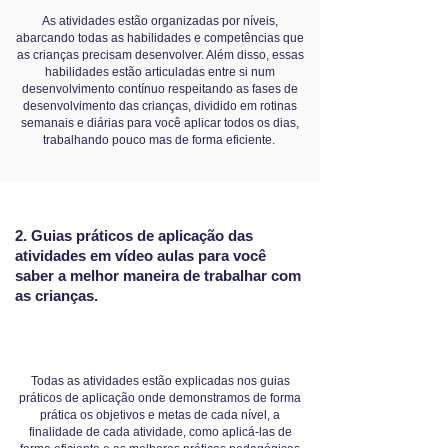
As atividades estão organizadas por níveis,
abarcando todas as habilidades e competências que
as crianças precisam desenvolver. Além disso, essas
habilidades estão articuladas entre si num
desenvolvimento contínuo respeitando as fases de
desenvolvimento das crianças, dividido em rotinas
semanais e diárias para você aplicar todos os dias,
trabalhando pouco mas de forma eficiente.
2. Guias práticos de aplicação das
atividades em vídeo aulas para você
saber a melhor maneira de trabalhar com
as crianças.
Todas as atividades estão explicadas nos guias
práticos de aplicação onde demonstramos de forma
prática os objetivos e metas de cada nível, a
finalidade de cada atividade, como aplicá-las de