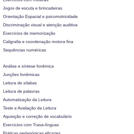
Jogos de escuta e brincadeiras
Orientação Espacial e psicomotricidade
Discriminação visual e atenção auditiva
Exercícios de memorização
Caligrafia e coordenação motora fina
Sequências numéricas
Análise e síntese fonêmica
Junções fonêmicas
Leitura de sílabas
Leitura de palavras
Automatização da Leitura
Teste e Avaliação da Leitura
Aquisição e correção de vocabulário
Exercícios com Trava-línguas
Práticas pedagógicas eficazes