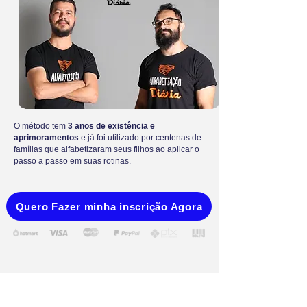
O método tem
3 anos de existência e
aprimoramentos
e já foi utilizado por centenas de
famílias que alfabetizaram seus filhos ao aplicar o
passo a passo em suas rotinas.
Quero Fazer minha inscrição Agora