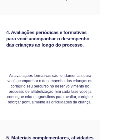
4. Avaliações periódicas e formativas
para você acompanhar o desempenho
das crianças ao longo do processo.
As avaliações formativas são fundamentais para
você acompanhar o desempenho das crianças ou
corrigir o seu percurso no desenvolvimento do
processo de alfabetização. Em cada fase você já
consegue criar diagnósticos para avaliar, corrigir e
reforçar pontualmente as dificuldades da criança.
5. Materiais complementares, atividades