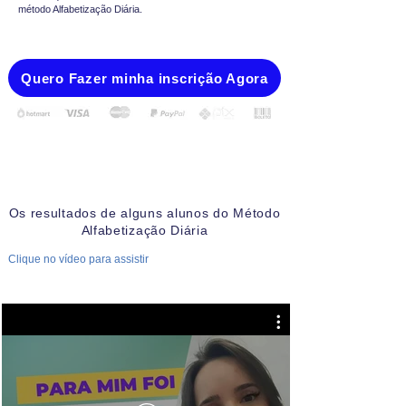
método Alfabetização Diária.
Quero Fazer minha inscrição Agora
Os resultados de alguns alunos do Método
Alfabetização Diária
Clique no vídeo para assistir