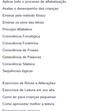
Aplicar todo o processo de alfabetização
Avaliar o desempenho das crianças
Ensinar pelo método fônico
Ensinar os sons das letras
Princípio Alfabético
Consciência Fonológica
Consciência Fonêmica
Consciência de Frases
Cons
ciência de Palavras
Consciência Silábica
Sequências lógicas
Exercícios de Rimas e Aliterações
Exercícios de Leitura em voz alta
Como ler para crianças pequenas
Como aproveitar melhor a leitura
Exercícios com músicas