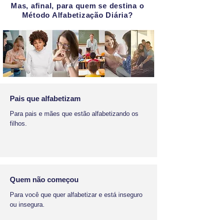
Mas, afinal, para quem se destina o
Método Alfabetização Diária?
Pais que alfabetizam
Para pais e mães que estão alfabetizando os
filhos.
Quem não começou
Para você que quer alfabetizar e está inseguro
ou insegura.