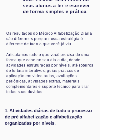
seus alunos a ler e escrever
de forma simples e prática
Os resultados do Método Alfabetização Diária
são diferentes porque nossa estratégia é
diferente de tudo o que você já viu.
Articulamos tudo o que você precisa de uma
forma que cabe no seu dia a dia, desde
atividades estruturadas por níveis, até roteiros
de leitura interativos, guias práticos de
aplicação em vídeo aulas, avaliações
periódicas, atividades extras, materiais
complementares e suporte técnico para tirar
todas suas dúvidas.
1. Atividades diárias de todo o processo
de pré alfabetização e alfabetização
organizadas por níveis.