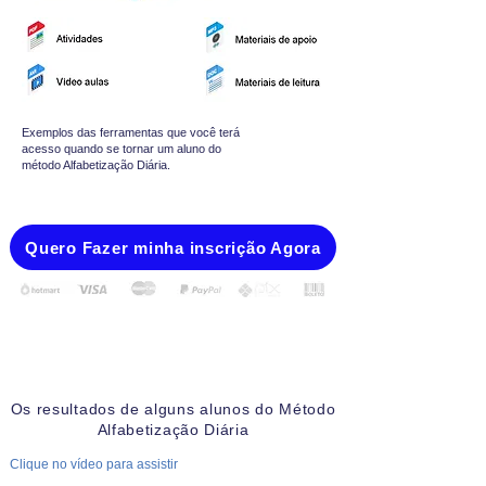
Exemplos das ferramentas que você terá
acesso quando se tornar um aluno do
método Alfabetização Diária.
Quero Fazer minha inscrição Agora
Os resultados de alguns alunos do Método
Alfabetização Diária
Clique no vídeo para assistir