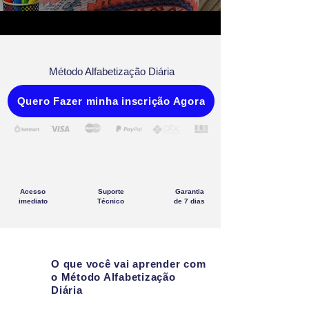
Método Alfabetização Diária
Quero Fazer minha inscrição Agora
Acesso
Suporte
Garantia
imediato
Técnico
de 7 dias
O que você vai aprender com
o Método Alfabetização
Diária