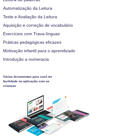
Automatização da Leitura
Teste e Avaliação da Leitura
Aquisição e correção de vocabulário
Exercícios com Trava-línguas
Práticas pedagógicas eficazes
Motivação infantil para o aprendizado
Introdução a numeracia
Várias ferramentas para você ter
facilidade na aplicação com as
crianças