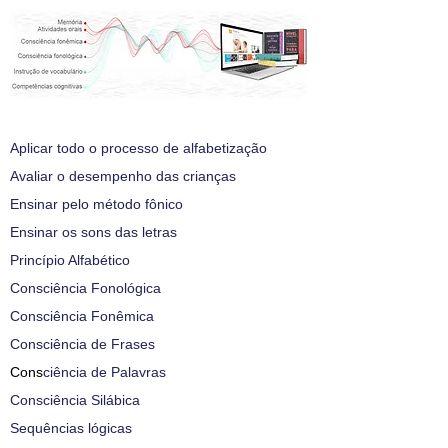
Aplicar todo o processo de alfabetização
Avaliar o desempenho das crianças
Ensinar pelo método fônico
Ensinar os sons das letras
Princípio Alfabético
Consciência Fonológica
Consciência Fonêmica
Consciência de Frases
Cons
ciência de Palavras
Consciência Silábica
Sequências lógicas