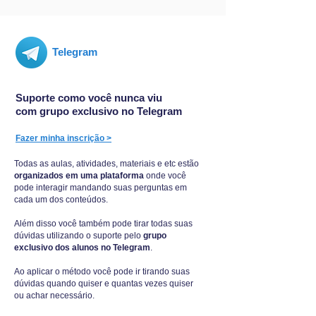
Telegram
Suporte como você nunca viu
com grupo exclusivo no Telegram
Fazer minha inscrição >
Todas as aulas, atividades, materiais e etc estão
organizados em uma plataforma
onde você
pode interagir mandando suas perguntas em
cada um dos conteúdos.
Além disso você também pode tirar todas suas
dúvidas utilizando o suporte pelo
grupo
exclusivo dos alunos no Telegram
.
Ao aplicar o método você pode ir tirando suas
dúvidas quando quiser e quantas vezes quiser
ou achar necessário.