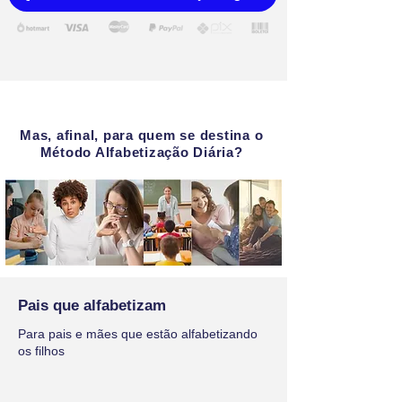
Mas, afinal, para quem se destina o
Método Alfabetização Diária?
Pais que alfabetizam
Para pais e mães que estão alfabetizando
os filhos