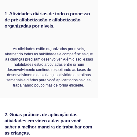
1. Atividades diárias de todo o processo
de pré alfabetização e alfabetização
organizadas por níveis.
As atividades estão organizadas por níveis,
abarcando todas as habilidades e competências que
as crianças precisam desenvolver. Além disso, essas
habilidades estão articuladas entre si num
desenvolvimento contínuo respeitando as fases de
desenvolvimento das crianças, dividido em rotinas
semanais e diárias para você aplicar todos os dias,
trabalhando pouco mas de forma eficiente.
2. Guias práticos de aplicação das
atividades em vídeo aulas para você
saber a melhor maneira de trabalhar com
as crianças.