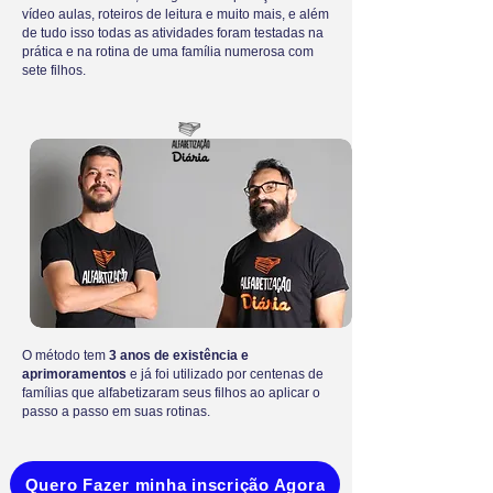
vídeo aulas, roteiros de leitura e muito mais, e além
de tudo isso todas as atividades foram testadas na
prática e na rotina de uma família numerosa com
sete filhos.
O método tem
3 anos de existência e
aprimoramentos
e já foi utilizado por centenas de
famílias que alfabetizaram seus filhos ao aplicar o
passo a passo em suas rotinas.
Quero Fazer minha inscrição Agora