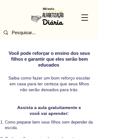
Método
Você pode reforçar o ensino dos seus
filhos e garantir que eles serão bem
educados
Saiba como fazer um bom reforço escolar
em casa para ter certeza que seus filhos
não serão deixados para trás.
Assista a aula gratuitamente e
você vai aprender:
Como preparar bem seus filhos sem depender da
escola.