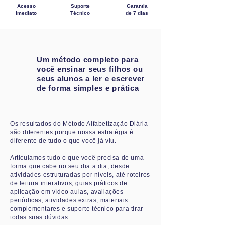
Acesso
Suporte
Garantia
imediato
Técnico
de 7 dias
Um método completo para
você ensinar seus filhos ou
seus alunos a ler e escrever
de forma simples e prática
Os resultados do Método Alfabetização Diária
são diferentes porque nossa estratégia é
diferente de tudo o que você já viu.
Articulamos tudo o que você precisa de uma
forma que cabe no seu dia a dia, desde
atividades estruturadas por níveis, até roteiros
de leitura interativos, guias práticos de
aplicação em vídeo aulas, avaliações
periódicas, atividades extras, materiais
complementares e suporte técnico para tirar
todas suas dúvidas.