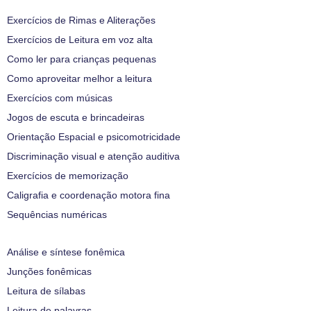
Exercícios de Rimas e Aliterações
Exercícios de Leitura em voz alta
Como ler para crianças pequenas
Como aproveitar melhor a leitura
Exercícios com músicas
Jogos de escuta e brincadeiras
Orientação Espacial e psicomotricidade
Discriminação visual e atenção auditiva
Exercícios de memorização
Caligrafia e coordenação motora fina
Sequências numéricas
Análise e síntese fonêmica
Junções fonêmicas
Leitura de sílabas
Leitura de palavras