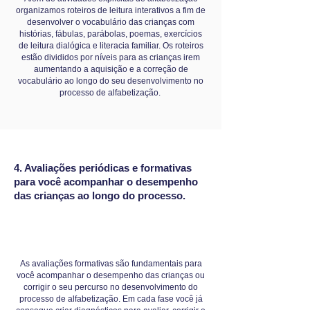
organizamos roteiros de leitura interativos a fim de
desenvolver o vocabulário das crianças com
histórias, fábulas, parábolas, poemas, exercícios
de leitura dialógica e literacia familiar. Os roteiros
estão divididos por níveis para as crianças irem
aumentando a aquisição e a correção de
vocabulário ao longo do seu desenvolvimento no
processo de alfabetização.
4. Avaliações periódicas e formativas
para você acompanhar o desempenho
das crianças ao longo do processo.
As avaliações formativas são fundamentais para
você acompanhar o desempenho das crianças ou
corrigir o seu percurso no desenvolvimento do
processo de alfabetização. Em cada fase você já