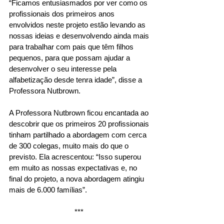
“Ficamos entusiasmados por ver como os 
profissionais dos primeiros anos 
envolvidos neste projeto estão levando as 
nossas ideias e desenvolvendo ainda mais 
para trabalhar com pais que têm filhos 
pequenos, para que possam ajudar a 
desenvolver o seu interesse pela 
alfabetização desde tenra idade”, disse a 
Professora Nutbrown. 
A Professora Nutbrown ficou encantada ao 
descobrir que os primeiros 20 profissionais 
tinham partilhado a abordagem com cerca 
de 300 colegas, muito mais do que o 
previsto. Ela acrescentou: “Isso superou 
em muito as nossas expectativas e, no 
final do projeto, a nova abordagem atingiu 
mais de 6.000 famílias”. 
*** 