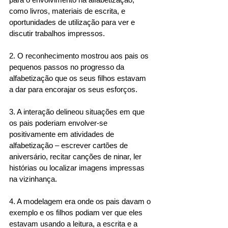
como livros, materiais de escrita, e 
oportunidades de utilização para ver e 
discutir trabalhos impressos. 
2. O reconhecimento mostrou aos pais os 
pequenos passos no progresso da 
alfabetização que os seus filhos estavam 
a dar para encorajar os seus esforços. 
3. A interação delineou situações em que 
os pais poderiam envolver-se 
positivamente em atividades de 
alfabetização – escrever cartões de 
aniversário, recitar canções de ninar, ler 
histórias ou localizar imagens impressas 
na vizinhança. 
4. A modelagem era onde os pais davam o 
exemplo e os filhos podiam ver que eles 
estavam usando a leitura, a escrita e a 