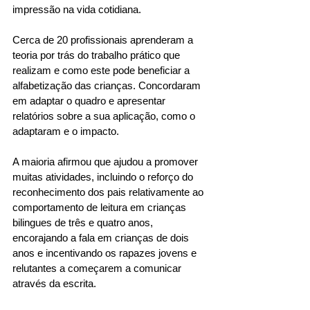
impressão na vida cotidiana. 
Cerca de 20 profissionais aprenderam a 
teoria por trás do trabalho prático que 
realizam e como este pode beneficiar a 
alfabetização das crianças. Concordaram 
em adaptar o quadro e apresentar 
relatórios sobre a sua aplicação, como o 
adaptaram e o impacto.  
A maioria afirmou que ajudou a promover 
muitas atividades, incluindo o reforço do 
reconhecimento dos pais relativamente ao 
comportamento de leitura em crianças 
bilingues de três e quatro anos, 
encorajando a fala em crianças de dois 
anos e incentivando os rapazes jovens e 
relutantes a começarem a comunicar 
através da escrita. 