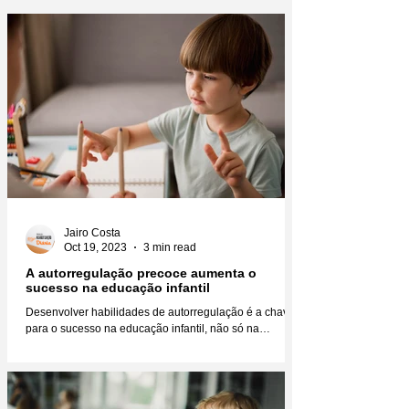
Jairo Costa
Oct 19, 2023
3 min read
A autorregulação precoce aumenta o
sucesso na educação infantil
Desenvolver habilidades de autorregulação é a chave
para o sucesso na educação infantil, não só na
educação, mas na vida como um todo....