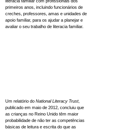
literacia familiar com profissionais dos 
primeiros anos, incluindo funcionários de 
creches, professores, amas e unidades de 
apoio familiar, para os ajudar a planejar e 
avaliar o seu trabalho de literacia familiar. 
Um relatório do
 National Literacy Trust
, 
publicado em maio de 2012, concluiu que 
as crianças no Reino Unido têm maior 
probabilidade de não ter as competências 
básicas de leitura e escrita do que as 