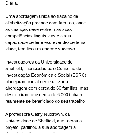
Diária. 
Uma abordagem única ao trabalho de 
alfabetização precoce com famílias, onde 
as crianças desenvolvem as suas 
competências linguísticas e a sua 
capacidade de ler e escrever desde tenra 
idade, tem tido um enorme sucesso. 
Investigadores da Universidade de 
Sheffield, financiados pelo Conselho de 
Investigação Econômica e Social (ESRC), 
planejaram inicialmente utilizar a 
abordagem com cerca de 60 famílias, mas 
descobriram que cerca de 6.000 tinham 
realmente se beneficiado do seu trabalho. 
A professora Cathy Nutbrown, da 
Universidade de Sheffield, que liderou o 
projeto, partilhou a sua abordagem à 