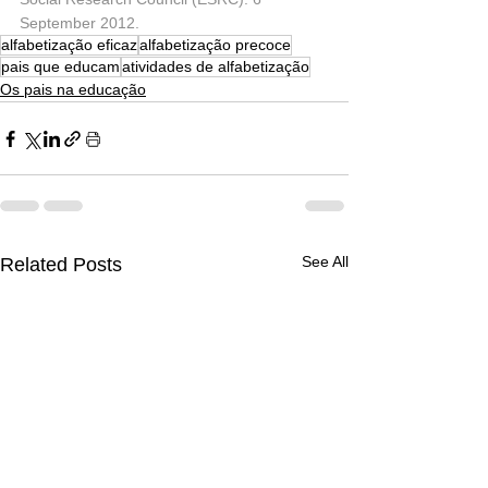
September 2012.
alfabetização eficaz
alfabetização precoce
pais que educam
atividades de alfabetização
Os pais na educação
See All
Related Posts