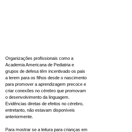
Organizações profissionais como a 
Academia Americana de Pediatria e 
grupos de defesa têm incentivado os pais 
a lerem para os filhos desde o nascimento 
para promover a aprendizagem precoce e 
criar conexões no cérebro que promovam 
o desenvolvimento da linguagem. 
Evidências diretas de efeitos no cérebro, 
entretanto, não estavam disponíveis 
anteriormente. 
Para mostrar se a leitura para crianças em 