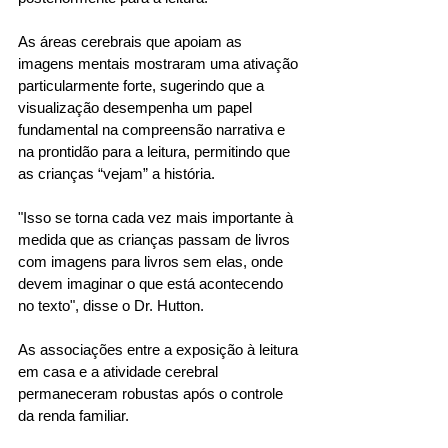
As áreas cerebrais que apoiam as 
imagens mentais mostraram uma ativação 
particularmente forte, sugerindo que a 
visualização desempenha um papel 
fundamental na compreensão narrativa e 
na prontidão para a leitura, permitindo que 
as crianças “vejam” a história. 
"Isso se torna cada vez mais importante à 
medida que as crianças passam de livros 
com imagens para livros sem elas, onde 
devem imaginar o que está acontecendo 
no texto", disse o Dr. Hutton. 
As associações entre a exposição à leitura 
em casa e a atividade cerebral 
permaneceram robustas após o controle 
da renda familiar. 