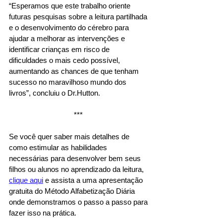
“Esperamos que este trabalho oriente 
futuras pesquisas sobre a leitura partilhada 
e o desenvolvimento do cérebro para 
ajudar a melhorar as intervenções e 
identificar crianças em risco de 
dificuldades o mais cedo possível, 
aumentando as chances de que tenham 
sucesso no maravilhoso mundo dos 
livros”, concluiu o Dr.Hutton. 
*** 
Se você quer saber mais detalhes de 
como estimular as habilidades 
necessárias para desenvolver bem seus 
filhos ou alunos no aprendizado da leitura, 
clique aqui
 e assista a uma apresentação 
gratuita do Método Alfabetização Diária 
onde demonstramos o passo a passo para 
fazer isso na prática.  