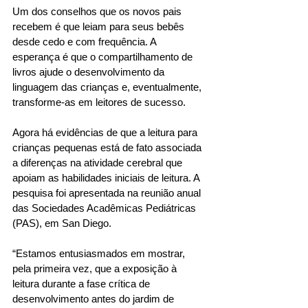
Um dos conselhos que os novos pais 
recebem é que leiam para seus bebês 
desde cedo e com frequência. A 
esperança é que o compartilhamento de 
livros ajude o desenvolvimento da 
linguagem das crianças e, eventualmente, 
transforme-as em leitores de sucesso. 
Agora há evidências de que a leitura para 
crianças pequenas está de fato associada 
a diferenças na atividade cerebral que 
apoiam as habilidades iniciais de leitura. A 
pesquisa foi apresentada na reunião anual 
das Sociedades Acadêmicas Pediátricas 
(PAS), em San Diego. 
“Estamos entusiasmados em mostrar, 
pela primeira vez, que a exposição à 
leitura durante a fase crítica de 
desenvolvimento antes do jardim de 