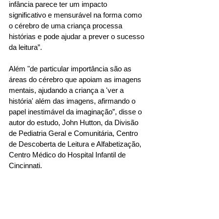
infância parece ter um impacto 
significativo e mensurável na forma como 
o cérebro de uma criança processa 
histórias e pode ajudar a prever o sucesso 
da leitura”. 
Além "de particular importância são as 
áreas do cérebro que apoiam as imagens 
mentais, ajudando a criança a 'ver a 
história' além das imagens, afirmando o 
papel inestimável da imaginação”, disse o 
autor do estudo, John Hutton, da Divisão 
de Pediatria Geral e Comunitária, Centro 
de Descoberta de Leitura e Alfabetização, 
Centro Médico do Hospital Infantil de 
Cincinnati.  