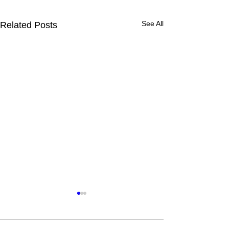
See All
Related Posts